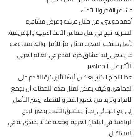
مشاعر الفخر والانتماء
أحمد موسى، من خلال عرضه وعرض مشاعره
الفخرية، نجح في نقل حماس الأمة العربية والإفريقية.
تأهل منتخب المغرب يمثل رمزًا للأمل والعزيمة، وهو
ما يسعى إليه عشاق كرة القدم في العالم العربي.
التأثير على الجماهير
هذا النجاح الكبير يعكس أيضًا تأثير كرة القدم على
الجماهير، وكيف يمكن لمثل هذه اللحظات أن تجمع
الأفراد وتزيد من شعور الفخر والانتماء. يعتبر التأهل
إلى ربع النهائي إنجازًا يستحق التقدير ويعزز الروح
الرياضية في البلدان العربية، وجعله مثالًا يحتذى به في
المستقبل.