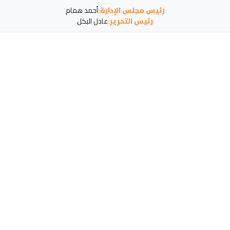
رئيس مجلس الإدارة:
أحمد همام
رئيس التحرير:
عادل البكل