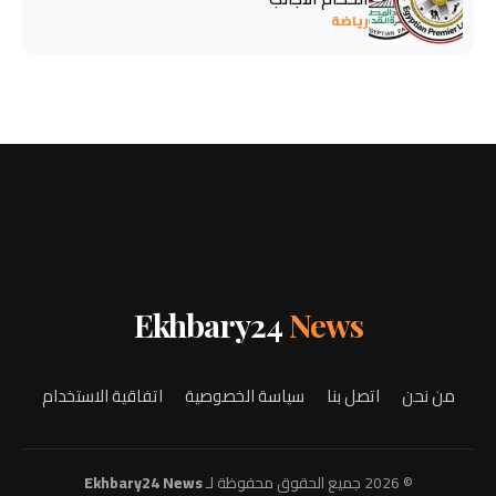
رياضة
Ekhbary24
News
من نحن
اتصل بنا
سياسة الخصوصية
اتفاقية الاستخدام
© 2026 جميع الحقوق محفوظة لـ
Ekhbary24 News