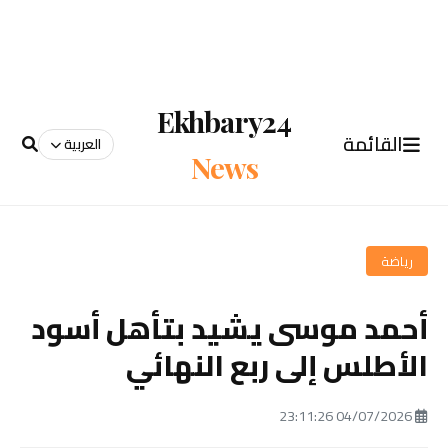
Ekhbary24
القائمة
العربية
News
رياضة
أحمد موسى يشيد بتأهل أسود
الأطلس إلى ربع النهائي
04/07/2026 23:11:26