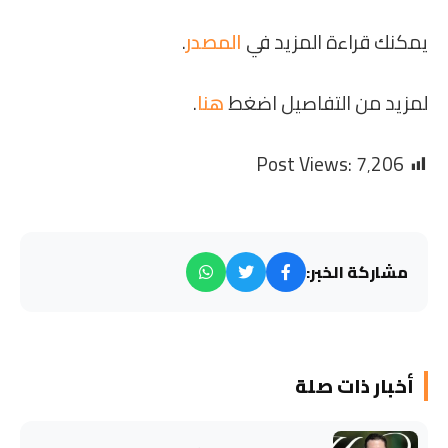
يمكنك قراءة المزيد في
المصدر
.
لمزيد من التفاصيل اضغط
هنا
.
Post Views:
7٬206
مشاركة الخبر:
أخبار ذات صلة