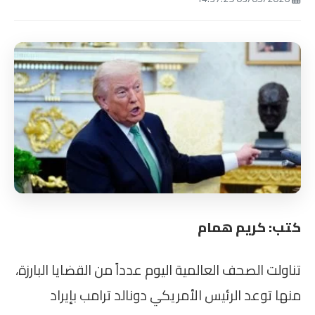
كتب: كريم همام
تناولت الصحف العالمية اليوم عدداً من القضايا البارزة،
منها توعد الرئيس الأمريكي دونالد ترامب بإيراد