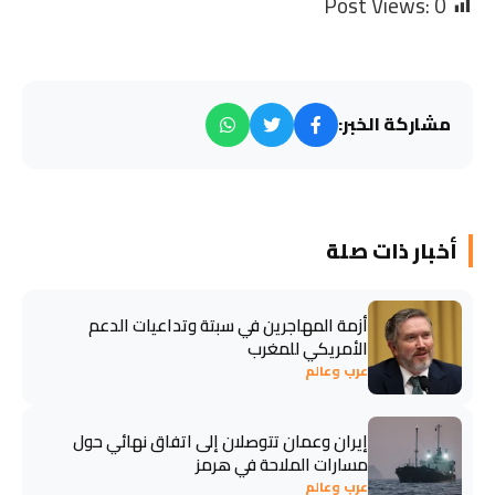
Post Views:
0
مشاركة الخبر:
أخبار ذات صلة
أزمة المهاجرين في سبتة وتداعيات الدعم
الأمريكي للمغرب
عرب وعالم
إيران وعمان تتوصلان إلى اتفاق نهائي حول
مسارات الملاحة في هرمز
عرب وعالم