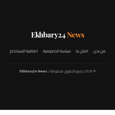
Ekhbary24
News
من نحن
اتصل بنا
سياسة الخصوصية
اتفاقية الاستخدام
© 2026 جميع الحقوق محفوظة لـ
Ekhbary24 News