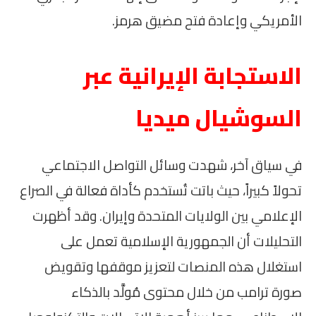
الأمريكي وإعادة فتح مضيق هرمز.
الاستجابة الإيرانية عبر
السوشيال ميديا
في سياق آخر، شهدت وسائل التواصل الاجتماعي
تحولاً كبيراً، حيث باتت تُستخدم كأداة فعالة في الصراع
الإعلامي بين الولايات المتحدة وإيران. وقد أظهرت
التحليلات أن الجمهورية الإسلامية تعمل على
استغلال هذه المنصات لتعزيز موقفها وتقويض
صورة ترامب من خلال محتوى مُولَّد بالذكاء