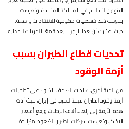
التنوع والتسامح في المملكة المتحدة. وتعرضت
بموجب ذلك شخصيات حكومية للانتقادات واسعة،
حيث اعتبرت أن هذا الإجراء يعد قمعًا للحريات المدنية.
تحديات قطاع الطيران بسبب
أزمة الوقود
من ناحية أخرى، سلطت الصحف الضوء على تداعيات
أزمة وقود الطيران نتيجة للحرب في إيران، حيث أدت
هذه الأزمة إلى إلغاء آلاف الرحلات ورفع أسعار
التذاكر. وتعرضت شركات الطيران لضغوط متزايدة