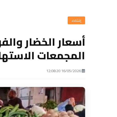
إقتصاد
أسعار الخضار والفو
المجمعات الاستهل
16/05/2026 12:08:20