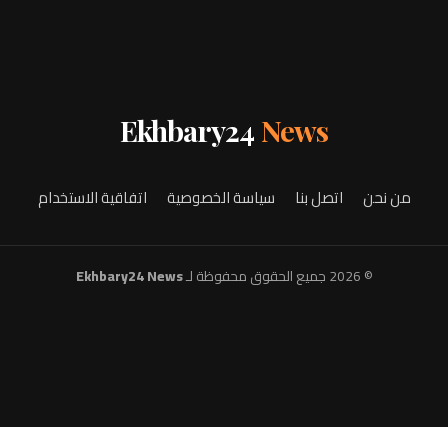
Ekhbary24
News
من نحن
اتصل بنا
سياسة الخصوصية
اتفاقية الاستخدام
© 2026 جميع الحقوق محفوظة لـ
Ekhbary24 News