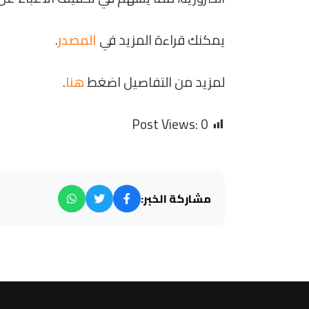
يمكنك قراءة المزيد في
المصدر
.
لمزيد من التفاصيل اضغط
هنا
.
Post Views:
0
مشاركة الخبر: