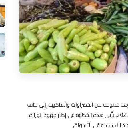
وعة متنوعة من الخضراوات والفاكهة، إلى جانب
السلع الغذائية، وذلك اليوم السبت 16 مايو 2026. تأتي هذه الخطوة في إطار جهود الوزارة
واد الأساسية في الأسواق.