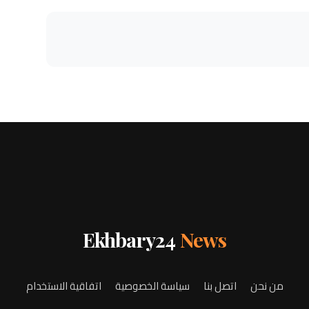
Ekhbary24
News
من نحن
اتصل بنا
سياسة الخصوصية
اتفاقية الاستخدام