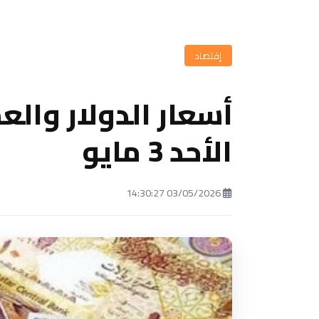
إقتصاد
أسعار الدولار والعم
الأحد 3 مايو
03/05/2026 14:30:27