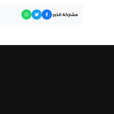
مشاركة الخبر: