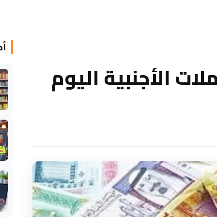
أخ
لات الأجنبية اليوم