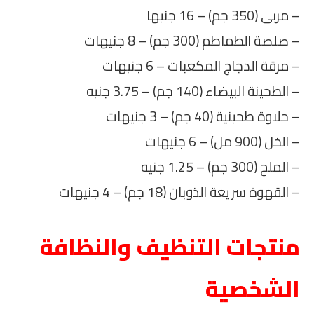
– مربى (350 جم) – 16 جنيها
– صلصة الطماطم (300 جم) – 8 جنيهات
– مرقة الدجاج المكعبات – 6 جنيهات
– الطحينة البيضاء (140 جم) – 3.75 جنيه
– حلاوة طحينية (40 جم) – 3 جنيهات
– الخل (900 مل) – 6 جنيهات
– الملح (300 جم) – 1.25 جنيه
– القهوة سريعة الذوبان (18 جم) – 4 جنيهات
منتجات التنظيف والنظافة
الشخصية