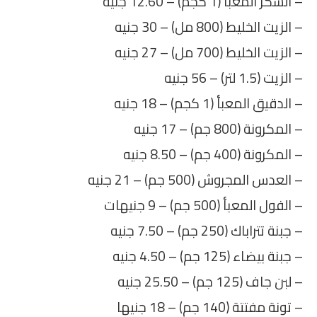
– السكر المعبأ (1 كجم) – 12.60 جنيه
– الزيت الخليط (800 مل) – 30 جنيه
– الزيت الخليط (700 مل) – 27 جنيه
– الزيت (1.5 لتر) – 56 جنيه
– الدقيق المعبأ (1 كجم) – 18 جنيه
– المكرونة (800 جم) – 17 جنيه
– المكرونة (400 جم) – 8.50 جنيه
– العدس المجروش (500 جم) – 21 جنيه
– الفول المعبأ (500 جم) – 9 جنيهات
– جبنة تتراباك (250 جم) – 7.50 جنيه
– جبنة بيضاء (125 جم) – 4.50 جنيه
– لبن جاف (125 جم) – 25.50 جنيه
– تونة مفتتة (140 جم) – 18 جنيها