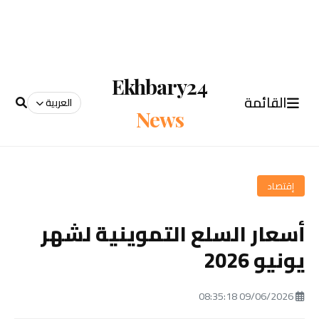
Ekhbary24
القائمة
العربية
News
إقتصاد
أسعار السلع التموينية لشهر
يونيو 2026
09/06/2026 08:35:18