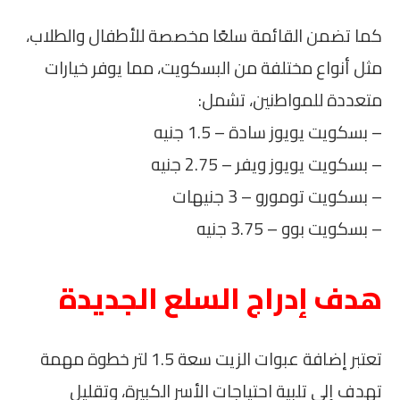
كما تضمن القائمة سلعًا مخصصة للأطفال والطلاب،
مثل أنواع مختلفة من البسكويت، مما يوفر خيارات
متعددة للمواطنين، تشمل:
– بسكويت يويوز سادة – 1.5 جنيه
– بسكويت يويوز ويفر – 2.75 جنيه
– بسكويت تومورو – 3 جنيهات
– بسكويت بوو – 3.75 جنيه
هدف إدراج السلع الجديدة
تعتبر إضافة عبوات الزيت سعة 1.5 لتر خطوة مهمة
تهدف إلى تلبية احتياجات الأسر الكبيرة، وتقليل