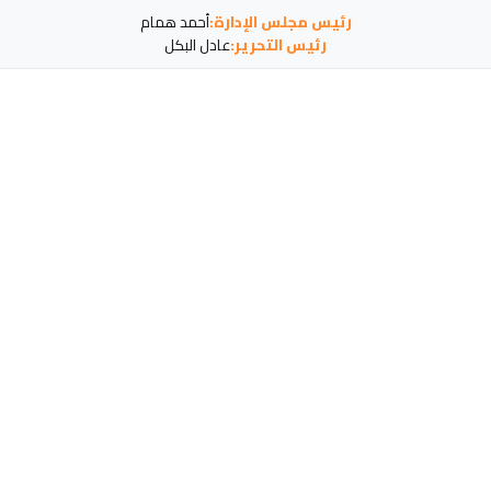
رئيس مجلس الإدارة:
أحمد همام
رئيس التحرير:
عادل البكل