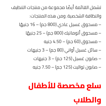
تشمل القائمة أيضًا مجموعة من منتجات التنظيف
والنظافة الشخصية. ومن هذه المنتجات:
– مسحوق غسيل عادي (800 جم) – 16 جنيهًا
– مسحوق أتوماتيك (800 جم) – 25 جنيهًا
– مسحوق (60 جم) – 4.50 جنيه
– سائل غسيل أواني (80 جم) – 3 جنيهات
– صابون غسيل (125 جم) – 3 جنيهات
– صابون تواليت (125 جم) – 7.50 جنيه
سلع مخصصة للأطفال
والطلاب