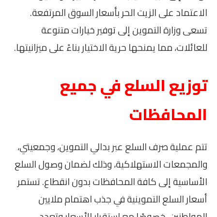
الاعتماد على الزيت الحر بأسعار السوق المرتفعة.
تسعى وزارة التموين إلى توفير خيارات متنوعة
للعائلات، مما يمنحها حرية الاختيار بناءً على ميزانيتها.
توزيع السلع في جميع
المحافظات
تتم عملية صرف السلع عبر بدالي التموين، وجمعيتي،
والمجمعات الاستهلاكية، وذلك لضمان وصول السلع
الأساسية إلى كافة المحافظات بدون انقطاع. تستمر
أسعار السلع التموينية في جذب اهتمام ملايين
المواطنين، خصوصًا مع استقرار الأسعار وتعدد