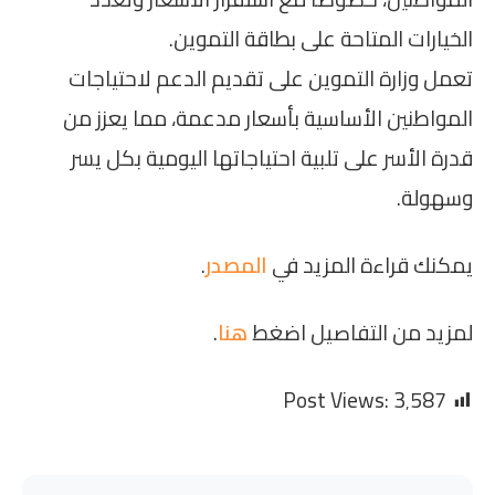
الخيارات المتاحة على بطاقة التموين.
تعمل وزارة التموين على تقديم الدعم لاحتياجات
المواطنين الأساسية بأسعار مدعمة، مما يعزز من
قدرة الأسر على تلبية احتياجاتها اليومية بكل يسر
وسهولة.
يمكنك قراءة المزيد في
المصدر
.
لمزيد من التفاصيل اضغط
هنا
.
Post Views:
3٬587