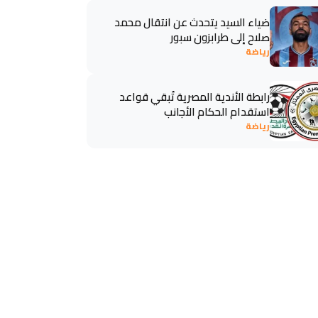
ضياء السيد يتحدث عن انتقال محمد
صلاح إلى طرابزون سبور
رياضة
رابطة الأندية المصرية تُبقي قواعد
استقدام الحكام الأجانب
رياضة