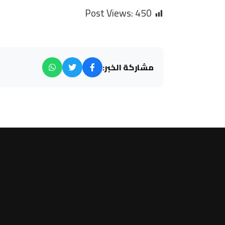
Post Views:
450
مشاركة الخبر: