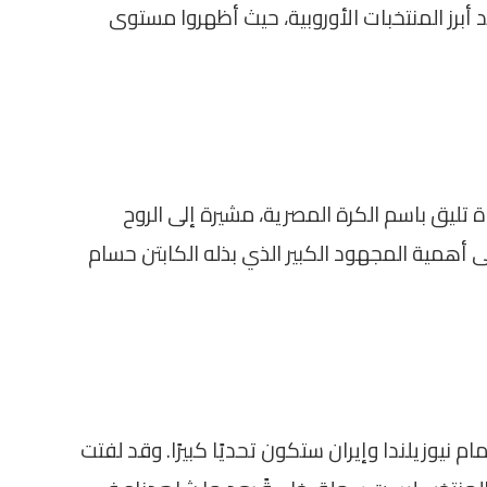
أبرز المنتخبات الأوروبية، حيث أظهروا مستوى
ة تليق باسم الكرة المصرية، مشيرة إلى الروح
ى أهمية المجهود الكبير الذي بذله الكابتن حسام
 نيوزيلندا وإيران ستكون تحديًا كبيرًا. وقد لفتت