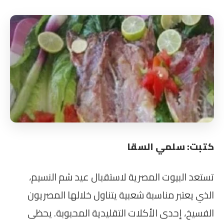
كتبت: سلمي السقا
تستعد البيوت المصرية لاستقبال عيد شم النسيم،
الذي يعتبر مناسبة شعبية يتناول خلالها المصريون
الفسيخ، إحدى الأكلات التقليدية المحبوبة. يحظى