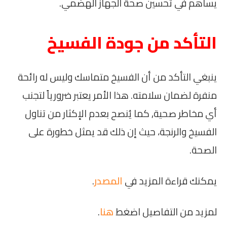
يساهم في تحسين صحة الجهاز الهضمي.
التأكد من جودة الفسيخ
ينبغي التأكد من أن الفسيخ متماسك وليس له رائحة
منفرة لضمان سلامته. هذا الأمر يعتبر ضرورياً لتجنب
أي مخاطر صحية, كما يُنصح بعدم الإكثار من تناول
الفسيخ والرنجة، حيث إن ذلك قد يمثل خطورة على
الصحة.
يمكنك قراءة المزيد في
المصدر
.
لمزيد من التفاصيل اضغط
هنا
.