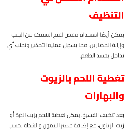
التنظيف
يمكن أيضًا استخدام مقص لفتح السمكة من الجنب
وإزالة المصارين، مما يسهل عملية التحضير وتجنب أي
تداخل يفسد الطعم.
تغطية اللحم بالزيوت
والبهارات
بعد تنظيف الفسيخ، يمكن تغطية اللحم بزيت الذرة أو
زيت الزيتون، مع إضافة عصير الليمون والشطة بحسب