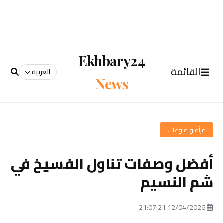
Ekhbary24
القائمة
العربية
News
مرأة و منوعات
أفضل وصفات تناول الفسيخ في
شم النسيم
12/04/2026 21:07:21