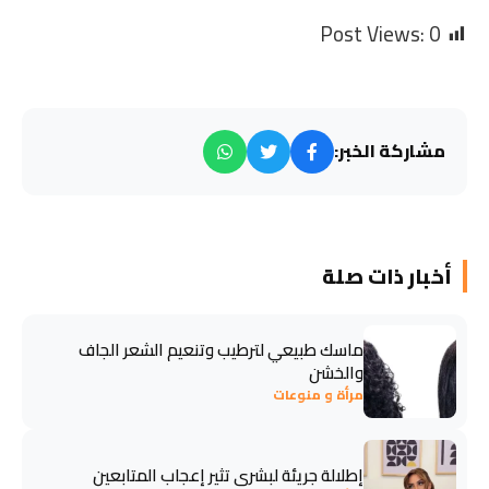
Post Views:
0
مشاركة الخبر:
أخبار ذات صلة
ماسك طبيعي لترطيب وتنعيم الشعر الجاف
والخشن
مرأة و منوعات
إطلالة جريئة لبشرى تثير إعجاب المتابعين