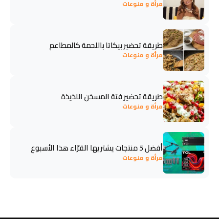
مرأة و منوعات
طريقة تحضير بيكاتا باللحمة كالمطاعم
مرأة و منوعات
طريقة تحضير فتة المسخن اللذيذة
مرأة و منوعات
أفضل 5 منتجات يشتريها القرّاء هذا الأسبوع
مرأة و منوعات