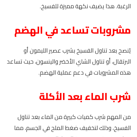
الرغبة. هذا يضيف نكهة مميزة للفسيخ.
مشروبات تساعد في الهضم
يُنصح بعد تناول الفسيخ بشرب عصير الليمون أو
البرتقال، أو تناول الشاي الأخضر والينسون، حيث تساعد
هذه المشروبات في دعم عملية الهضم.
شرب الماء بعد الأكلة
من المهم شرب كميات كبيرة من الماء بعد تناول
الفسيخ، وذلك لتخفيف ضغط الملح في الجسم، مما