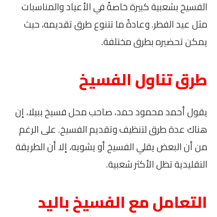
الفسيخ بشعبية كبيرة خاصةً في الأعياد والمناسبات
مثل عيد الفطر. وعادةً ما تتنوع طرق تقديمه، حيث
يمكن تحضيره بطرق مختلفة.
طرق تناول الفسيخ
يقول أحمد محمود حمد، صاحب محل فسيخ ببيلا، إن
هناك عدة طرق لتنظيف وتقديم الفسيخ. على الرغم
من أن البعض يقلي الفسيخ أو يشويه، إلا أن الطريقة
التقليدية تظل الأكثر شعبية.
التعامل مع الفسيخ باليد