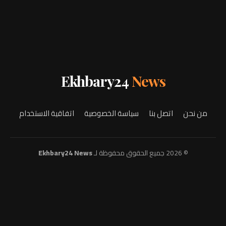
Ekhbary24
News
من نحن
اتصل بنا
سياسة الخصوصية
اتفاقية الاستخدام
© 2026 جميع الحقوق محفوظة لـ
Ekhbary24 News