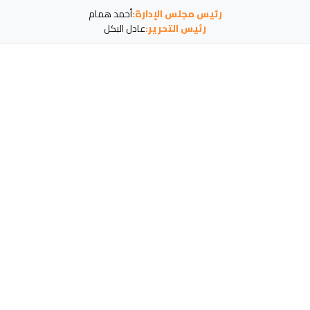
رئيس مجلس الإدارة:
أحمد همام
رئيس التحرير:
عادل البكل