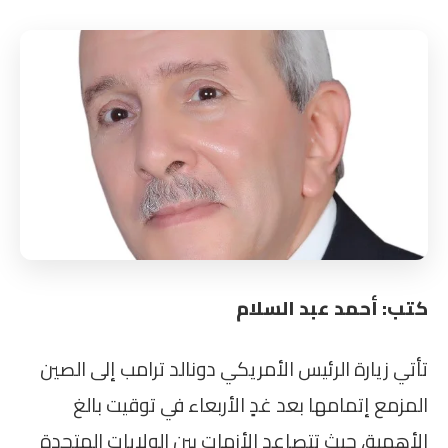
كتب: أحمد عبد السلام
تأتي زيارة الرئيس الأمريكي دونالد ترامب إلى الصين
المزمع إتمامها بعد غدٍ الأربعاء في توقيت بالغ
الأهمية، حيث تتصاعد الأزمات بين الولايات المتحدة