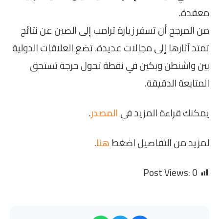
معقدة.
من المرجح أن تسفر زيارة ترامب إلى الصين عن نتائج
تمتد آثارها إلى مجالات عديدة، تضع العلاقات الدولية
بين واشنطن وبكين في نقطة تحول حرجة تستحق
المتابعة الدقيقة.
يمكنك قراءة المزيد في
المصدر
.
لمزيد من التفاصيل اضغط
هنا
.
Post Views:
0