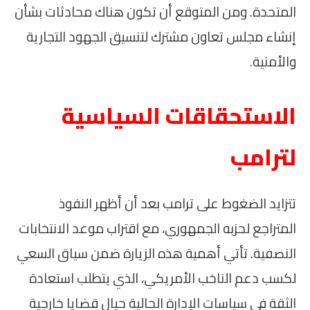
المتحدة. ومن المتوقع أن تكون هناك محادثات بشأن
إنشاء مجلس تعاون مشترك لتنسيق الجهود التجارية
والأمنية.
الاستحقاقات السياسية
لترامب
تتزايد الضغوط على ترامب بعد أن أظهر النفوذ
المتراجع لحزبه الجمهوري، مع اقتراب موعد الانتخابات
النصفية. تأتي أهمية هذه الزيارة ضمن سياق السعي
لكسب دعم الناخب الأمريكي، الذي يتطلب استعادة
الثقة في سياسات الإدارة الحالية حيال قضايا خارجية