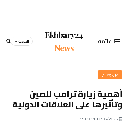
Ekhbary24
القائمة
العربية
News
عرب وعالم
أهمية زيارة ترامب للصين
وتأثيرها على العلاقات الدولية
11/05/2026 19:09:11