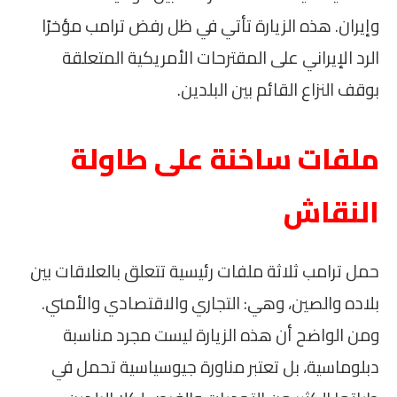
وإيران. هذه الزيارة تأتي في ظل رفض ترامب مؤخرًا
الرد الإيراني على المقترحات الأمريكية المتعلقة
بوقف النزاع القائم بين البلدين.
ملفات ساخنة على طاولة
النقاش
حمل ترامب ثلاثة ملفات رئيسية تتعلق بالعلاقات بين
بلاده والصين، وهي: التجاري والاقتصادي والأمني.
ومن الواضح أن هذه الزيارة ليست مجرد مناسبة
دبلوماسية، بل تعتبر مناورة جيوسياسية تحمل في