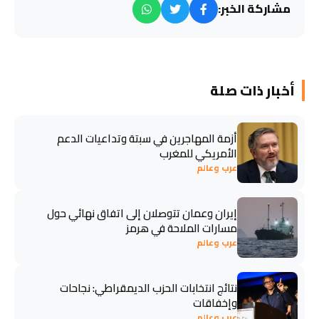
مشاركة الخبر:
أخبار ذات صلة
أزمة المهاجرين في سبتة وتداعيات الدعم
الأمريكي للمغرب
عرب وعالم
إيران وعمان تتوصلان إلى اتفاق نهائي حول
مسارات الملاحة في هرمز
عرب وعالم
نتائج انتخابات الحزب الديمقراطي: نجاحات
وإخفاقات
عرب وعالم