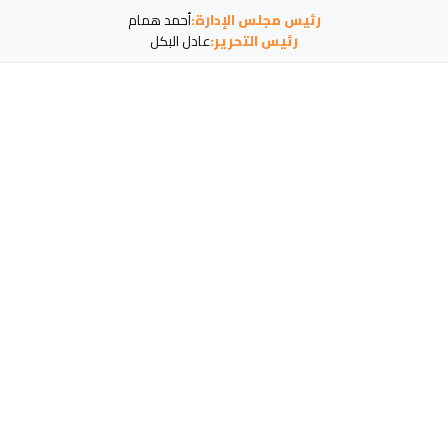
رئيس مجلس الإدارة:
أحمد همام
رئيس التحرير:
عادل البكل