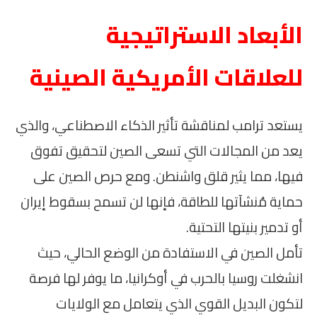
الأبعاد الاستراتيجية
للعلاقات الأمريكية الصينية
يستعد ترامب لمناقشة تأثير الذكاء الاصطناعي، والذي
يعد من المجالات التي تسعى الصين لتحقيق تفوق
فيها، مما يثير قلق واشنطن. ومع حرص الصين على
حماية مُنشآتها للطاقة، فإنها لن تسمح بسقوط إيران
أو تدمير بنيتها التحتية.
تأمل الصين في الاستفادة من الوضع الحالي، حيث
انشغلت روسيا بالحرب في أوكرانيا، ما يوفر لها فرصة
لتكون البديل القوي الذي يتعامل مع الولايات