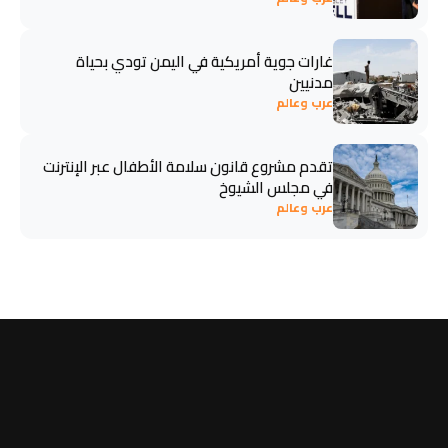
غارات جوية أمريكية في اليمن تودي بحياة
مدنيين
عرب وعالم
تقدم مشروع قانون سلامة الأطفال عبر الإنترنت
في مجلس الشيوخ
عرب وعالم