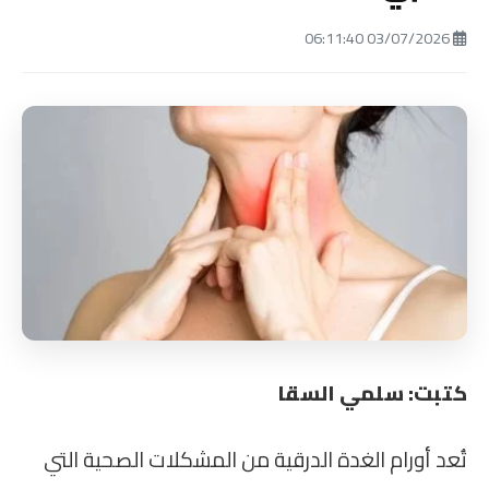
03/07/2026 06:11:40
كتبت: سلمي السقا
تُعد أورام الغدة الدرقية من المشكلات الصحية التي