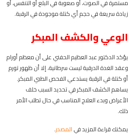
مستمرة في الصوت، أو صعوبة في البلع أو التنفس، أو
زيادة سريعة في حجم أي كتلة موجودة في الرقبة.
الوعي والكشف المبكر
يؤكد الدكتور عبد العظيم الحفني على أن معظم أورام
وعقد الغدة الدرقية ليست سرطانية، إلا أن ظهور تورم
أو كتلة في الرقبة يستدعي الفحص الطبي المبكر.
يساهم الكشف المبكر في تحديد السبب خلف
الأعراض وبدء العلاج المناسب في حال تطلب الأمر
ذلك.
يمكنك قراءة المزيد في
المصدر
.