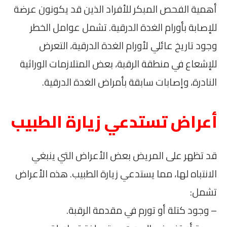
أهمية الفحص المبكر للأفراد الذين قد يكونون عرضة
للإصابة بأورام الغدة الدرقية. تشمل عوامل الخطر
وجود تاريخ عائلي لأورام الغدة الدرقية، التعرض
للإشعاع في منطقة الرقبة، بعض المتلازمات الوراثية
النادرة، وإصابات سابقة بأمراض الغدة الدرقية.
أعراض تستدعي زيارة الطبيب
قد تظهر على المريض بعض الأعراض التي ينبغي
الانتباه لها، مما يستدعي زيارة الطبيب. هذه الأعراض
تشمل:
– وجود كتلة أو تورم في مقدمة الرقبة.