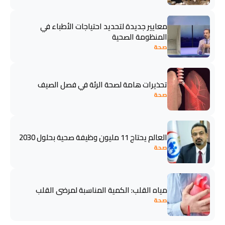
معايير جديدة لتحديد احتياجات الأطباء في
المنظومة الصحية
صحة
تحذيرات هامة لصحة الرئة في فصل الصيف
صحة
العالم يحتاج 11 مليون وظيفة صحية بحلول 2030
صحة
مياه القلب: الكمية المناسبة لمرضى القلب
صحة