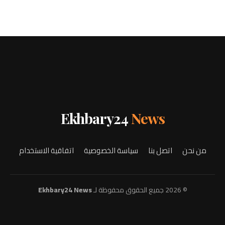
Ekhbary24
News
من نحن
اتصل بنا
سياسة الخصوصية
اتفاقية الاستخدام
© 2026 جميع الحقوق محفوظة لـ
Ekhbary24 News