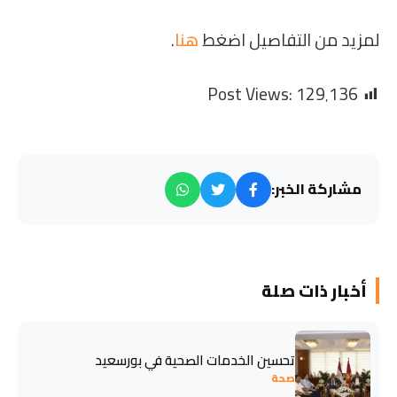
لمزيد من التفاصيل اضغط
هنا
.
Post Views:
129٬136
مشاركة الخبر:
أخبار ذات صلة
تحسين الخدمات الصحية في بورسعيد
صحة