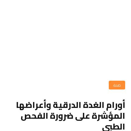
صحة
أورام الغدة الدرقية وأعراضها
المؤشرة على ضرورة الفحص
الطبي