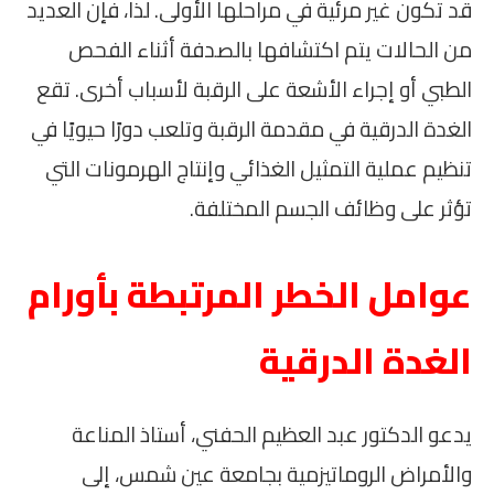
قد تكون غير مرئية في مراحلها الأولى. لذا، فإن العديد
من الحالات يتم اكتشافها بالصدفة أثناء الفحص
الطبي أو إجراء الأشعة على الرقبة لأسباب أخرى. تقع
الغدة الدرقية في مقدمة الرقبة وتلعب دورًا حيويًا في
تنظيم عملية التمثيل الغذائي وإنتاج الهرمونات التي
تؤثر على وظائف الجسم المختلفة.
عوامل الخطر المرتبطة بأورام
الغدة الدرقية
يدعو الدكتور عبد العظيم الحفني، أستاذ المناعة
والأمراض الروماتيزمية بجامعة عين شمس، إلى