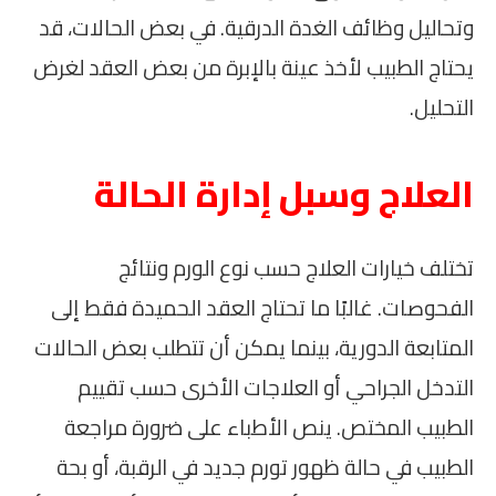
وتحاليل وظائف الغدة الدرقية. في بعض الحالات، قد
يحتاج الطبيب لأخذ عينة بالإبرة من بعض العقد لغرض
التحليل.
العلاج وسبل إدارة الحالة
تختلف خيارات العلاج حسب نوع الورم ونتائج
الفحوصات. غالبًا ما تحتاج العقد الحميدة فقط إلى
المتابعة الدورية، بينما يمكن أن تتطلب بعض الحالات
التدخل الجراحي أو العلاجات الأخرى حسب تقييم
الطبيب المختص. ينص الأطباء على ضرورة مراجعة
الطبيب في حالة ظهور تورم جديد في الرقبة، أو بحة