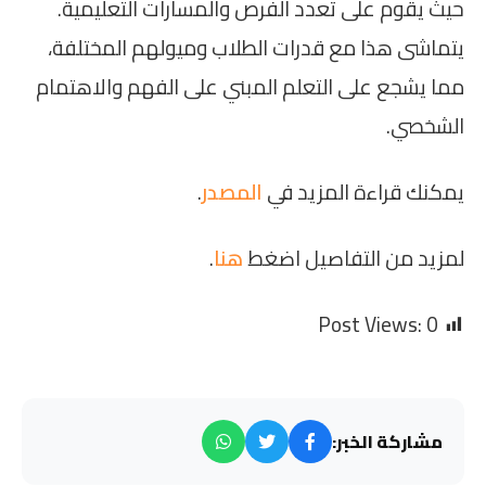
حيث يقوم على تعدد الفرص والمسارات التعليمية.
يتماشى هذا مع قدرات الطلاب وميولهم المختلفة،
مما يشجع على التعلم المبني على الفهم والاهتمام
الشخصي.
يمكنك قراءة المزيد في
المصدر
.
لمزيد من التفاصيل اضغط
هنا
.
Post Views:
0
مشاركة الخبر: