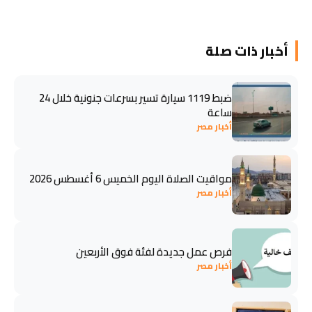
أخبار ذات صلة
ضبط 1119 سيارة تسير بسرعات جنونية خلال 24
ساعة
أخبار مصر
مواقيت الصلاة اليوم الخميس 6 أغسطس 2026
أخبار مصر
فرص عمل جديدة لفئة فوق الأربعين
أخبار مصر