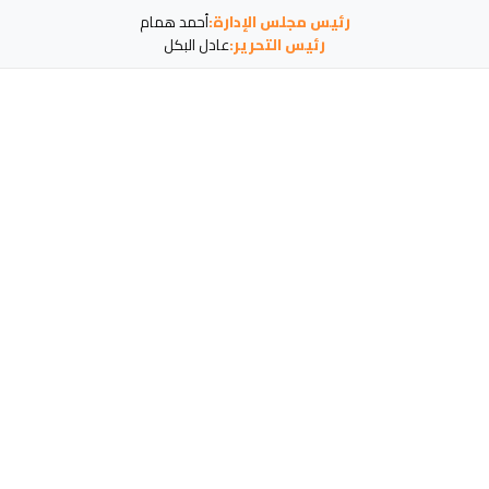
رئيس مجلس الإدارة:
أحمد همام
رئيس التحرير:
عادل البكل