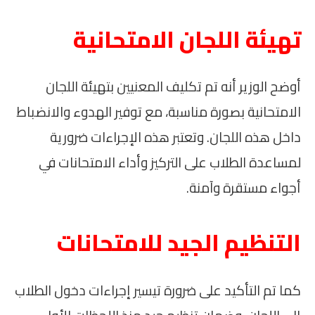
تهيئة اللجان الامتحانية
أوضح الوزير أنه تم تكليف المعنيين بتهيئة اللجان
الامتحانية بصورة مناسبة، مع توفير الهدوء والانضباط
داخل هذه اللجان. وتعتبر هذه الإجراءات ضرورية
لمساعدة الطلاب على التركيز وأداء الامتحانات في
أجواء مستقرة وآمنة.
التنظيم الجيد للامتحانات
كما تم التأكيد على ضرورة تيسير إجراءات دخول الطلاب