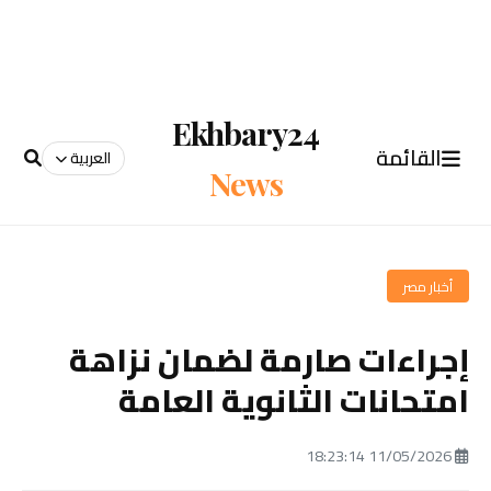
Ekhbary24
القائمة
العربية
News
أخبار مصر
إجراءات صارمة لضمان نزاهة
امتحانات الثانوية العامة
11/05/2026 18:23:14