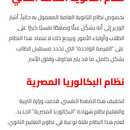
بخصوص نظام الثانوية العامة المعمول به حالياً، أشار
الوزير إلى أنه يشكّل عبئًا وضغطًا نفسيًا كبيرًا على
الطلاب وأولياء الأمور. ويرجع ذلك لاعتماد هذا النظام
على “الفرصة الواحدة” التي تحدد مستقبل الطالب
بشكل كامل، ما قد يثير مخاوف وقلق الأسر.
نظام البكالوريا المصرية
لتخفيف هذا الضغط النفسي، قدمت وزارة التربية
والتعليم نظام شهادة “البكالوريا المصرية” الجديد.
يُعتبر هذا النظام نقلة نوعية في تطوير التعليم الثانوي،