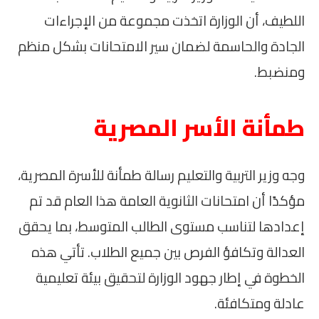
اللطيف، أن الوزارة اتخذت مجموعة من الإجراءات
الجادة والحاسمة لضمان سير الامتحانات بشكل منظم
ومنضبط.
طمأنة الأسر المصرية
وجه وزير التربية والتعليم رسالة طمأنة للأسرة المصرية،
مؤكدًا أن امتحانات الثانوية العامة هذا العام قد تم
إعدادها لتناسب مستوى الطالب المتوسط، بما يحقق
العدالة وتكافؤ الفرص بين جميع الطلاب. تأتي هذه
الخطوة في إطار جهود الوزارة لتحقيق بيئة تعليمية
عادلة ومتكافئة.