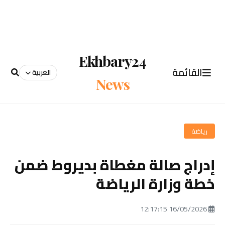
Ekhbary24
القائمة
العربية
News
رياضة
إدراج صالة مغطاة بديروط ضمن
خطة وزارة الرياضة
16/05/2026 12:17:15