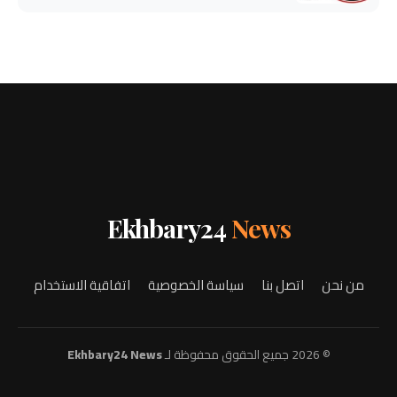
Ekhbary24
News
من نحن
اتصل بنا
سياسة الخصوصية
اتفاقية الاستخدام
© 2026 جميع الحقوق محفوظة لـ
Ekhbary24 News