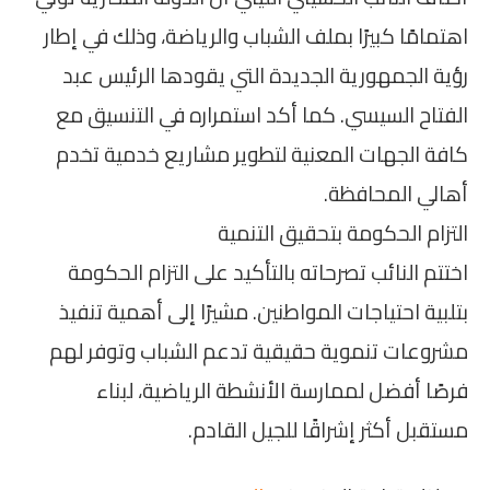
اهتمامًا كبيرًا بملف الشباب والرياضة، وذلك في إطار
رؤية الجمهورية الجديدة التي يقودها الرئيس عبد
الفتاح السيسي. كما أكد استمراره في التنسيق مع
كافة الجهات المعنية لتطوير مشاريع خدمية تخدم
أهالي المحافظة.
التزام الحكومة بتحقيق التنمية
اختتم النائب تصرحاته بالتأكيد على التزام الحكومة
بتلبية احتياجات المواطنين. مشيرًا إلى أهمية تنفيذ
مشروعات تنموية حقيقية تدعم الشباب وتوفر لهم
فرصًا أفضل لممارسة الأنشطة الرياضية، لبناء
مستقبل أكثر إشراقًا للجيل القادم.