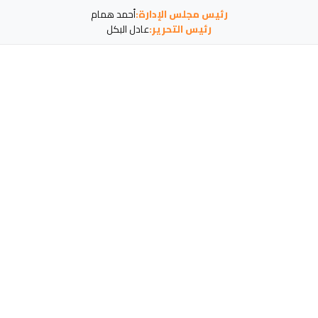
رئيس مجلس الإدارة:
أحمد همام
رئيس التحرير:
عادل البكل