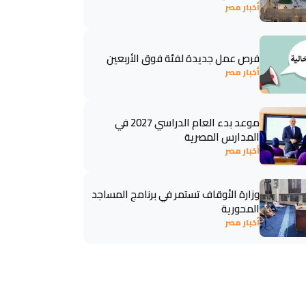
أخبار مصر
فرص عمل جديدة لفئة فوق الأربعين
أخبار مصر
موعد بدء العام الدراسي 2027 في
المدارس المصرية
أخبار مصر
وزارة الأوقاف تستمر في برنامج المساجد
المحورية
أخبار مصر