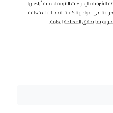
 الشرقية بالإجراءات اللازمة لحماية أراضيها
حكومة على مواجهة كافة التحديات المتعلقة
تنموية بما يحقق المصلحة العامة.