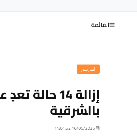
القائمة
أخبار مصر
إزالة 14 حالة ت
بالشرقية
16/06/2026 14:04:52