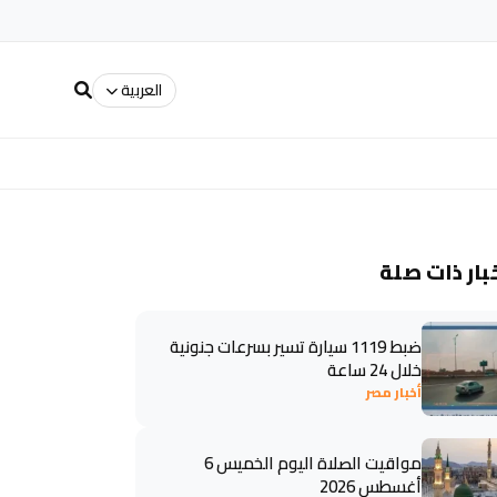
العربية
بار ذات صلة
ضبط 1119 سيارة تسير بسرعات جنونية
خلال 24 ساعة
أخبار مصر
مواقيت الصلاة اليوم الخميس 6
أغسطس 2026