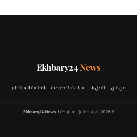
Ekhbary24
News
من نحن
اتصل بنا
سياسة الخصوصية
اتفاقية الاستخدام
© 2026 جميع الحقوق محفوظة لـ
Ekhbary24 News