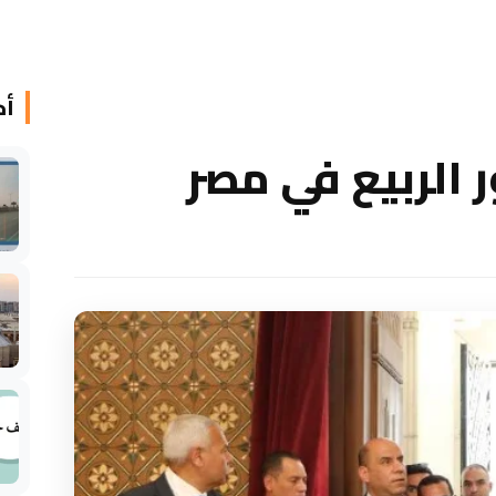
أخ
الربيع في مصر