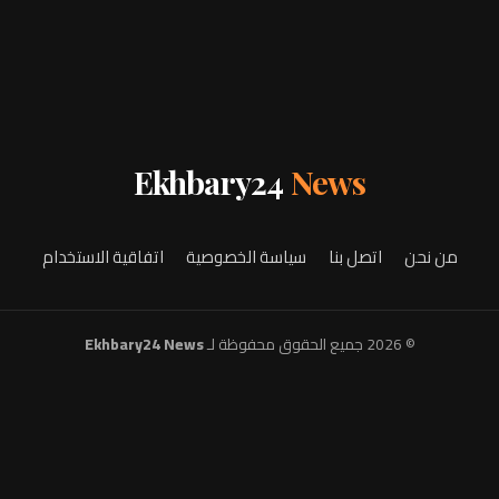
Ekhbary24
News
من نحن
اتصل بنا
سياسة الخصوصية
اتفاقية الاستخدام
© 2026 جميع الحقوق محفوظة لـ
Ekhbary24 News