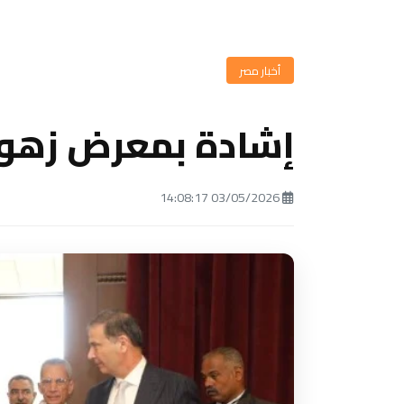
أخبار مصر
إشادة بمعرض زهور 
03/05/2026 14:08:17