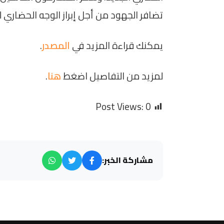
تضافر الجهود من أجل إبراز الوجه الحضاري 
يمكنك قراءة المزيد في
المصدر
.
لمزيد من التفاصيل اضغط
هنا
.
Post Views:
0
مشاركة الخبر: