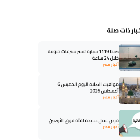
بار ذات صلة
ضبط 1119 سيارة تسير بسرعات جنونية
خلال 24 ساعة
أخبار مصر
مواقيت الصلاة اليوم الخميس 6
أغسطس 2026
أخبار مصر
فرص عمل جديدة لفئة فوق الأربعين
أخبار مصر