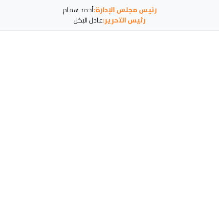
رئيس مجلس الإدارة:
أحمد همام
رئيس التحرير:
عادل البكل