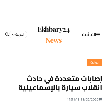
Ekhbary24
القائمة
العربية
News
حوادث
إصابات متعددة في حادث
انقلاب سيارة بالإسماعيلية
11/05/2026 17:51:43