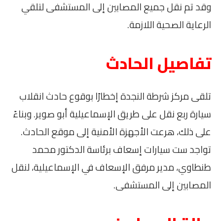
وقد تم نقل جميع المصابين إلى المستشفى لتلقي
الرعاية الصحية اللازمة.
تفاصيل الحادث
تلقى مركز شرطة النجدة إخطارًا بوقوع حادث انقلاب
سيارة ربع نقل على طريق الإسماعيلية أبو صوير. وبناءً
على ذلك، هرعت الأجهزة الأمنية إلى موقع الحادث.
تواجد ست سيارات إسعاف برئاسة الدكتور محمد
طنطاوي، مدير مرفق الإسعاف في الإسماعيلية، لنقل
المصابين إلى المستشفى.