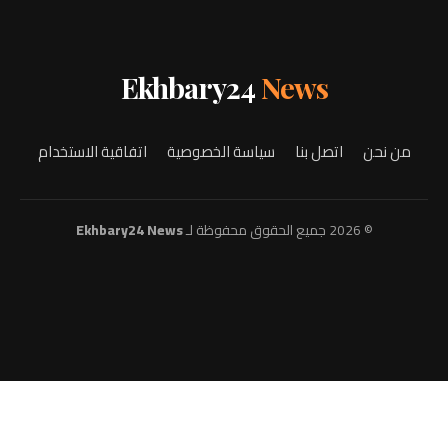
Ekhbary24
News
من نحن
اتصل بنا
سياسة الخصوصية
اتفاقية الاستخدام
© 2026 جميع الحقوق محفوظة لـ
Ekhbary24 News