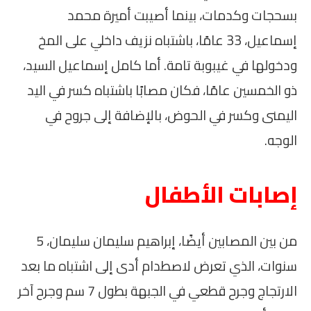
بسحجات وكدمات، بينما أصيبت أميرة محمد
إسماعيل، 33 عامًا، باشتباه نزيف داخلي على المخ
ودخولها في غيبوبة تامة. أما كامل إسماعيل السيد،
ذو الخمسين عامًا، فكان مصابًا باشتباه كسر في اليد
اليمنى وكسر في الحوض، بالإضافة إلى جروح في
الوجه.
إصابات الأطفال
من بين المصابين أيضًا، إبراهيم سليمان سليمان، 5
سنوات، الذي تعرض لاصطدام أدى إلى اشتباه ما بعد
الارتجاج وجرح قطعي في الجبهة بطول 7 سم وجرح آخر