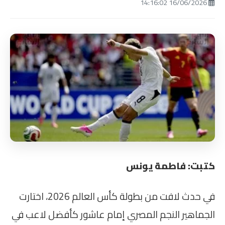
16/06/2026 14:16:02
كتبت: فاطمة يونس
في حدث لافت من بطولة كأس العالم 2026، اختارت
الجماهير النجم المصري إمام عاشور كأفضل لاعب في