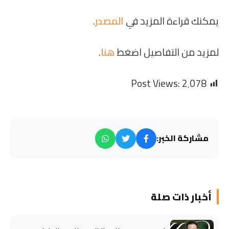
يمكنك قراءة المزيد في
المصدر
.
لمزيد من التفاصيل اضغط
هنا
.
Post Views:
2٬078
مشاركة الخبر:
أخبار ذات صلة