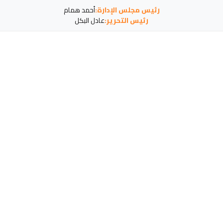
رئيس مجلس الإدارة:
أحمد همام
رئيس التحرير:
عادل البكل