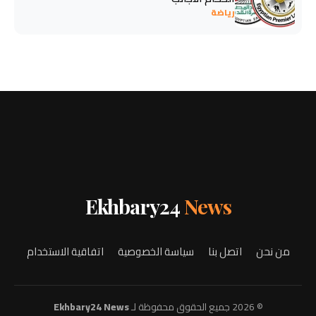
رياضة
Ekhbary24
News
من نحن
اتصل بنا
سياسة الخصوصية
اتفاقية الاستخدام
© 2026 جميع الحقوق محفوظة لـ
Ekhbary24 News