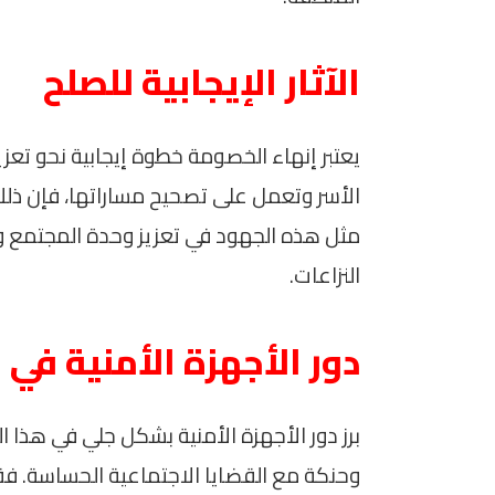
الآثار الإيجابية للصلح
يعتبر إنهاء الخصومة خطوة إيجابية نحو تعزي
الأسر وتعمل على تصحيح مساراتها، فإن ذلك 
مثل هذه الجهود في تعزيز وحدة المجتمع وت
النزاعات.
دور الأجهزة الأمنية في
برز دور الأجهزة الأمنية بشكل جلي في هذا 
وحنكة مع القضايا الاجتماعية الحساسة. 