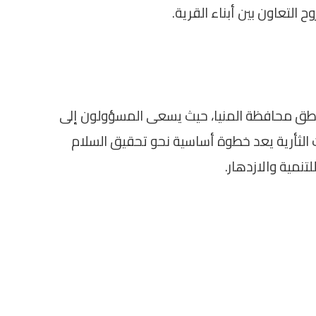
ح التعاون بين أبناء القرية.
طق محافظة المنيا، حيث يسعى المسؤولون إلى
ت الثأرية يعد خطوة أساسية نحو تحقيق السلام
نمية والازدهار.