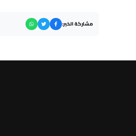
مشاركة الخبر: