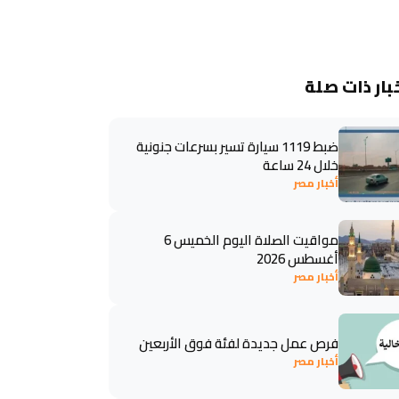
بار ذات صلة
ضبط 1119 سيارة تسير بسرعات جنونية
خلال 24 ساعة
أخبار مصر
مواقيت الصلاة اليوم الخميس 6
أغسطس 2026
أخبار مصر
فرص عمل جديدة لفئة فوق الأربعين
أخبار مصر