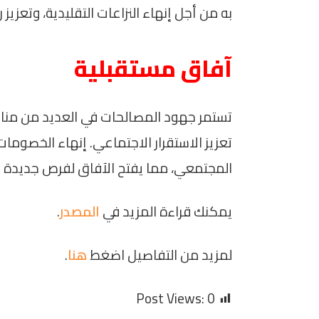
به من أجل إنهاء النزاعات التقليدية، وتعزيز رو
آفاق مستقبلية
تستمر جهود المصالحات في العديد من منا
تعزيز الاستقرار الاجتماعي. إنهاء الخصوما
المجتمعي، مما يفتح الآفاق لفرص جديدة للت
يمكنك قراءة المزيد في
المصدر
.
لمزيد من التفاصيل اضغط
هنا
.
Post Views:
0