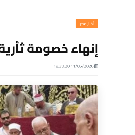
أخبار مصر
إنهاء خصومة ثأرية 
11/05/2026 18:39:20