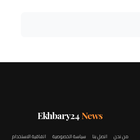
Ekhbary24
News
من نحن
اتصل بنا
سياسة الخصوصية
اتفاقية الاستخدام