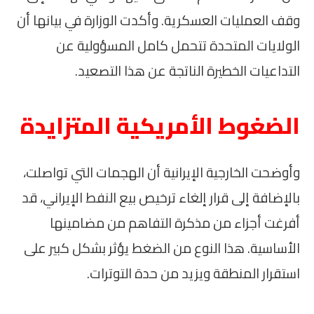
وقف العمليات العسكرية. وأكدت الوزارة في بيانها أن
الولايات المتحدة تتحمل كامل المسؤولية عن
التداعيات الخطيرة الناتجة عن هذا التصعيد.
الضغوط الأمريكية المتزايدة
وأوضحت الخارجية الإيرانية أن الهجمات التي تواصلت،
بالإضافة إلى قرار إلغاء ترخيص بيع النفط الإيراني، قد
أفرغت أجزاء من مذكرة التفاهم من مضامينها
الأساسية. هذا النوع من الضغط يؤثر بشكل كبير على
استقرار المنطقة ويزيد من حدة التوترات.