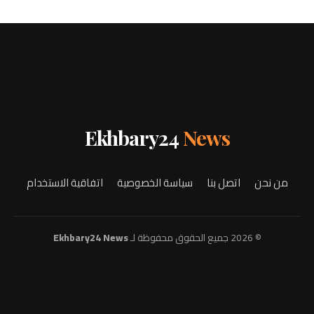
Ekhbary24
News
من نحن
اتصل بنا
سياسة الخصوصية
اتفاقية الاستخدام
© 2026 جميع الحقوق محفوظة لـ
Ekhbary24 News