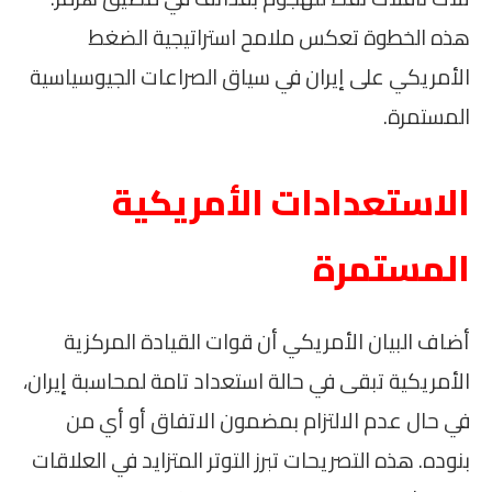
هذه الخطوة تعكس ملامح استراتيجية الضغط
الأمريكي على إيران في سياق الصراعات الجيوسياسية
المستمرة.
الاستعدادات الأمريكية
المستمرة
أضاف البيان الأمريكي أن قوات القيادة المركزية
الأمريكية تبقى في حالة استعداد تامة لمحاسبة إيران،
في حال عدم الالتزام بمضمون الاتفاق أو أي من
بنوده. هذه التصريحات تبرز التوتر المتزايد في العلاقات