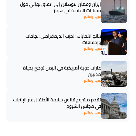
إيران وعمان تتوصلان إلى اتفاق نهائي حول
مسارات الملاحة في هرمز
عرب وعالم
نتائج انتخابات الحزب الديمقراطي: نجاحات
وإخفاقات
عرب وعالم
غارات جوية أمريكية في اليمن تودي بحياة
مدنيين
عرب وعالم
تقدم مشروع قانون سلامة الأطفال عبر الإنترنت
في مجلس الشيوخ
عرب وعالم