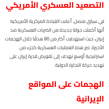
التصعيد العسكري الأمريكي
في سياق متصل، أعلنت القيادة المركزية الأمريكية
أنها أكملت جولة جديدة من الضربات العسكرية ضد
إيران، حيث استهدفت أكثر من 80 هدفًا خلال الهجمات
الأخيرة. تبرز هذه العمليات العسكرية كجزء من
استراتيجية أوسع تهدف إلى تقويض قدرة إيران على
تهديد حركة التجارة الدولية.
الهجمات على المواقع
الإيرانية