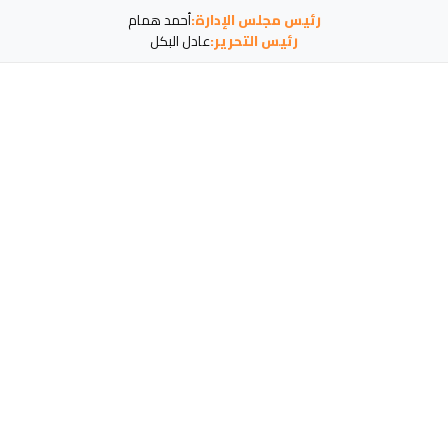
رئيس مجلس الإدارة:
أحمد همام
رئيس التحرير:
عادل البكل