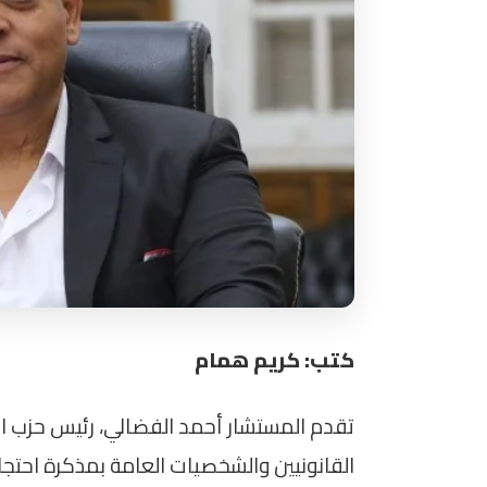
كتب: كريم همام
تقدم المستشار أحمد الفضالي، رئيس حزب 
القانونيين والشخصيات العامة بمذكرة احتجاج 