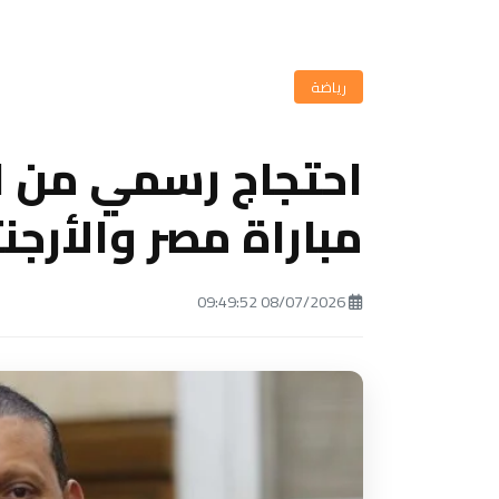
رياضة
احتجاج رسمي من ا
مباراة مصر والأرجن
08/07/2026 09:49:52