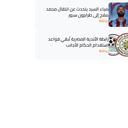
ضياء السيد يتحدث عن انتقال محمد
صلاح إلى طرابزون سبور
رياضة
رابطة الأندية المصرية تُبقي قواعد
استقدام الحكام الأجانب
رياضة