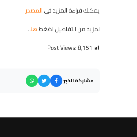
يمكنك قراءة المزيد في
المصدر
.
لمزيد من التفاصيل اضغط
هنا
.
Post Views:
8٬151
مشاركة الخبر: