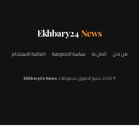
Ekhbary24
News
من نحن
اتصل بنا
سياسة الخصوصية
اتفاقية الاستخدام
© 2026 جميع الحقوق محفوظة لـ
Ekhbary24 News