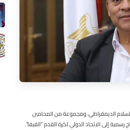
السلام الديمقراطي، ومجموعة من المحامين
رسمية إلى الاتحاد الدولي لكرة القدم “الفيفا”.