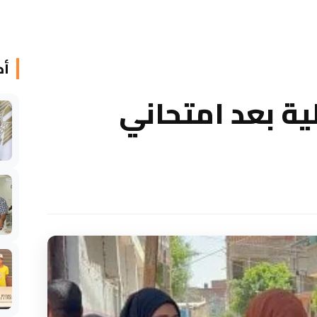
أخ
ية بعد امتحاني