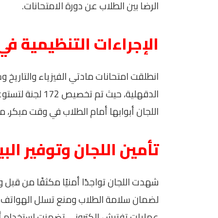
الرضا بين الطلاب عن دورة الامتحانات.
الإجراءات التنظيمية في 
انطلقت امتحانات مادتي الفيزياء والتاري
اللجان أبوابها أمام الطلاب في وقت مبكر، م
تأمين اللجان وتوفير الب
شهدت اللجان تواجدًا أمنيًا مكثفًا من قبل وزا
لضمان سلامة الطلاب ومنع تسلل الهواتف ال
عمليات تفتيش إلكتروني تضمنت استخدام 