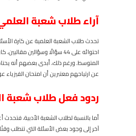
آراء طلاب شعبة العلمي 
تحدث طلاب الشعبة العلمية عن كثرة الأسئلة
احتوائه على 44 سؤالًا وسؤالين مق
المتوسط. ورغم ذلك، أبدى بعضهم أنه يحتاج 
عن ارتياحهم معتبرين أن امتحان الفيزياء 
ردود فعل طلاب شعبة الأ
أما بالنسبة لطلاب الشعبة الأدبية، فتحدث أ
آخر إلى وجود بعض الأسئلة التي تتطلب وقتًا