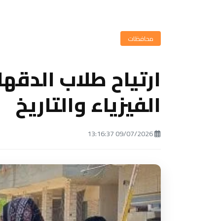
محافظات
ارتياح طلاب الدقهل
الفيزياء والتاريخ
09/07/2026 13:16:37