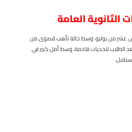
ت الثانوية العامة
ادس عشر من يوليو، وسط حالة تأهب قصوى من
عد الطلاب لتحديات قادمة، وسط أمل كبير في
مستقبل.