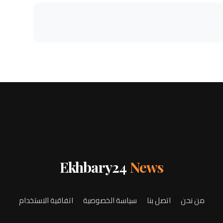
Ekhbary24
News
من نحن
اتصل بنا
سياسة الخصوصية
اتفاقية الاستخدام