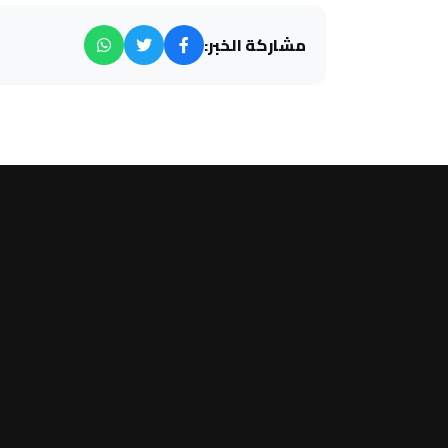
مشاركة الخبر: