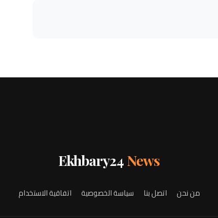
Ekhbary24
News
من نحن
اتصل بنا
سياسة الخصوصية
اتفاقية الاستخدام