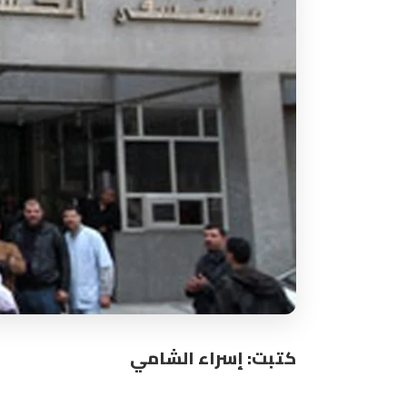
كتبت: إسراء الشامي