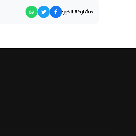
مشاركة الخبر: