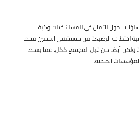
تساؤلات حول الأمان في المستشفيات وكيف
ضية اختطاف الرضيعة من مستشفى الحسين محط
 ولكن أيضًا من قبل المجتمع ككل، مما يسلط
 المؤسسات الصحية.