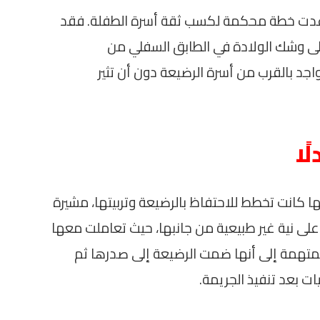
عدت خطة محكمة لكسب ثقة أسرة الطفلة. فقد
لى وشك الولادة في الطابق السفلي من
جد بالقرب من أسرة الرضيعة دون أن تثير
ًا
ا كانت تخطط للاحتفاظ بالرضيعة وتربيتها، مشيرة
على نية غير طبيعية من جانبها، حيث تعاملت معها
 المتهمة إلى أنها ضمت الرضيعة إلى صدرها ثم
ت بعد تنفيذ الجريمة.