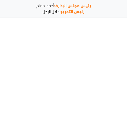
رئيس مجلس الإدارة:
أحمد همام
رئيس التحرير:
عادل البكل