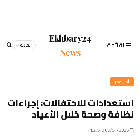
Ekhbary24
القائمة
العربية
News
أخبار مصر
استعدادات للاحتفالات: إجراءات
نظافة وصحة خلال الأعياد
09/04/2026 11:27:40