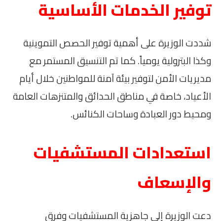
توفير الخدمات الأساسية
شددت الوزيرة على أهمية توفير الحصص التموينية
وكذا البترولية يومياً. كما تم التنسيق المستمر مع
مديريات الأمن لتوفير بيئة آمنة للمواطنين خلال أيام
الأعياد، خاصة في مناطق الحدائق والمتنزهات العامة
ومحيط دور العبادة وساحات الكنائس.
استعدادات المستشفيات
والإسعاف
دعت الوزيرة إلى جاهزية المستشفيات وفرق