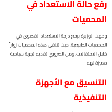
رفع حالة الاستعداد في
المحميات
وجهت الوزيرة برفع درجة الاستعداد القصوى في
المحميات الطبيعية. حيث تتلقى هذه المحميات زواراً
خلال الاحتفالات، ومن الضروري تقديم تجربة سياحية
مميزة لهم.
التنسيق مع الأجهزة
التنفيذية