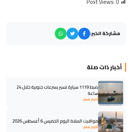
Post Views:
0
مشاركة الخبر:
أخبار ذات صلة
ضبط 1119 سيارة تسير بسرعات جنونية خلال 24
ساعة
أخبار مصر
مواقيت الصلاة اليوم الخميس 6 أغسطس 2026
أخبار مصر