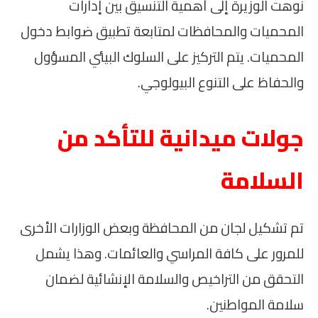
نوهت الوزيرة إلى أهمية التنسيق بين إدارات
المحميات والمحافظات لمتابعة تطبيق ضوابط دخول
المحميات. يتم التركيز على السلوك البيئي المسؤول
والحفاظ على التنوع البيولوجي.
جولات ميدانية للتأكد من
السلامة
تم تشكيل لجان من المحافظة وبعض الوزارات الأخرى
للمرور على كافة المراسي والعائمات. وهذا يشمل
التحقق من التراخيص والسلامة الإنشائية لضمان
سلامة المواطنين.