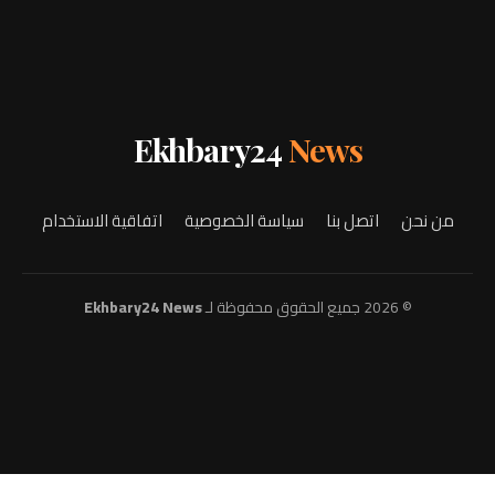
Ekhbary24
News
من نحن
اتصل بنا
سياسة الخصوصية
اتفاقية الاستخدام
© 2026 جميع الحقوق محفوظة لـ
Ekhbary24 News