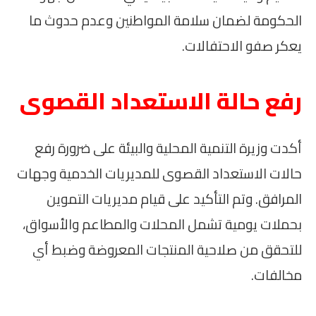
الحكومة لضمان سلامة المواطنين وعدم حدوث ما
يعكر صفو الاحتفالات.
رفع حالة الاستعداد القصوى
أكدت وزيرة التنمية المحلية والبيئة على ضرورة رفع
حالات الاستعداد القصوى للمديريات الخدمية وجهات
المرافق. وتم التأكيد على قيام مديريات التموين
بحملات يومية تشمل المحلات والمطاعم والأسواق،
للتحقق من صلاحية المنتجات المعروضة وضبط أي
مخالفات.