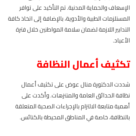
الإسعاف والحماية المدنية. تم التأكيد على توافر
المستلزمات الطبية والأدوية، بالإضافة إلى اتخاذ كافة
التدابير اللازمة لضمان سلامة المواطنين خلال فترة
الأعياد.
تكثيف أعمال النظافة
شددت الدكتورة منال عوض على تكثيف أعمال
نظافة الحدائق العامة والمتنزهات. وأكدت على
أهمية متابعة الالتزام بالإجراءات الصحية المتعلقة
بالنظافة، خاصة في المناطق المحيطة بالكنائس.