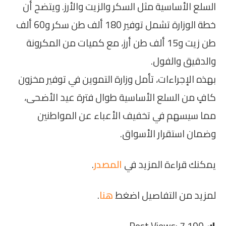
السلع الأساسية مثل السكر والزيت والأرز. ويتضح أن
خطة الوزارة تشمل توفير 180 ألف طن سكر و60 ألف
طن زيت و15 ألف طن أرز، مع كميات من المكرونة
والدقيق والفول.
بهذه الإجراءات، تأمل وزارة التموين في توفير مخزون
كافٍ من السلع الأساسية طوال فترة عيد الأضحى،
مما سيسهم في تخفيف الأعباء عن المواطنين
وضمان استقرار الأسواق.
يمكنك قراءة المزيد في
المصدر
.
لمزيد من التفاصيل اضغط
هنا
.