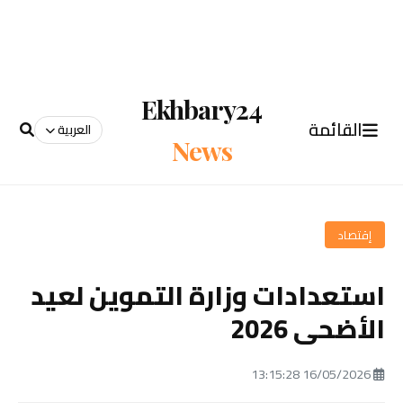
Ekhbary24
القائمة
العربية
News
إقتصاد
استعدادات وزارة التموين لعيد
الأضحى 2026
16/05/2026 13:15:28