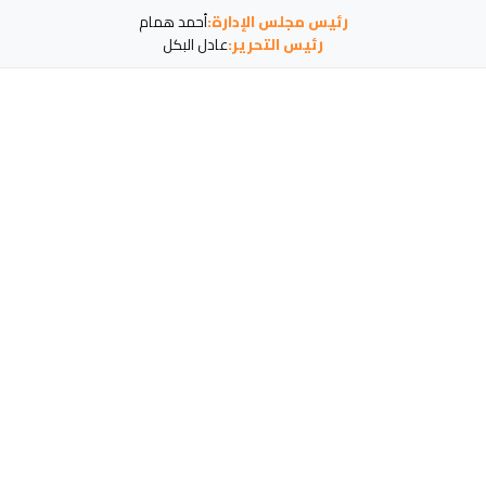
رئيس مجلس الإدارة:
أحمد همام
رئيس التحرير:
عادل البكل