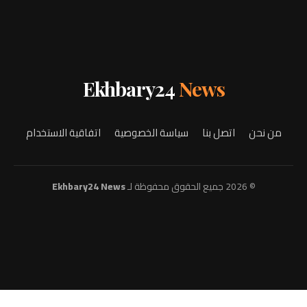
Ekhbary24
News
من نحن
اتصل بنا
سياسة الخصوصية
اتفاقية الاستخدام
© 2026 جميع الحقوق محفوظة لـ
Ekhbary24 News