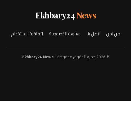
Ekhbary24
News
من نحن
اتصل بنا
سياسة الخصوصية
اتفاقية الاستخدام
© 2026 جميع الحقوق محفوظة لـ
Ekhbary24 News