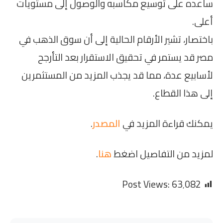
ساعده على توسيع مكاسبه والوصول إلى مستويات
أعلى.
باختصار، تشير الأرقام الحالية إلى أن سوق الذهب في
مصر قد يستمر في تحقيق الاستقرار بعد التأرجح
لأسابيع عدة، مما قد يجذب المزيد من المستثمرين
إلى هذا القطاع.
يمكنك قراءة المزيد في
المصدر
.
لمزيد من التفاصيل اضغط
هنا
.
Post Views:
63٬082