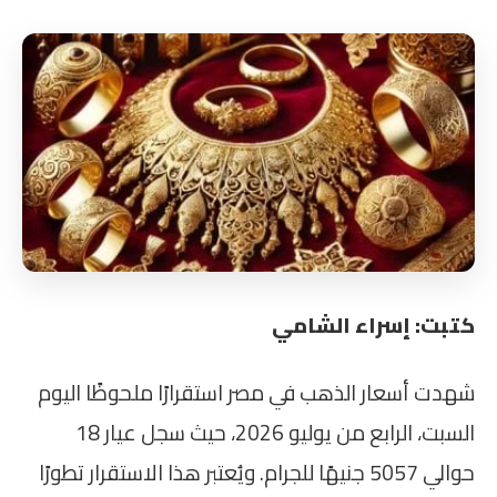
كتبت: إسراء الشامي
شهدت أسعار الذهب في مصر استقرارًا ملحوظًا اليوم
السبت، الرابع من يوليو 2026، حيث سجل عيار 18
حوالي 5057 جنيهًا للجرام. ويُعتبر هذا الاستقرار تطورًا