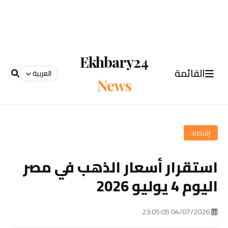
Ekhbary24
القائمة
العربية
News
إقتصاد
استقرار أسعار الذهب في مصر
اليوم 4 يوليو 2026
04/07/2026 23:05:05