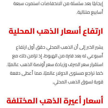
إيجابيًا بعد سلسلة من الانخفاضات استمرت سبعة
أسابيع متتالية.
ارتفاع أسعار الذهب المحلية
يشير الخبر إلى أن الذهب المحلي حقق أول ارتفاع
أسبوعي له بعد فترة من الهبوط، إذ تزامن ذلك مع
استقرار سعر الصرف وزيادة سعر أونصة الذهب عالميًا.
كما تراجع مستوى الدولار عالميًا، مما أعطى دفعة
قوية لسوق الذهب المحلي.
أسعار أعيرة الذهب المختلفة