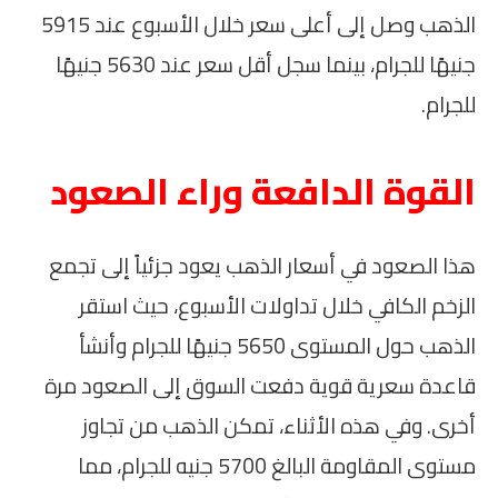
الذهب وصل إلى أعلى سعر خلال الأسبوع عند 5915
جنيهًا للجرام، بينما سجل أقل سعر عند 5630 جنيهًا
للجرام.
القوة الدافعة وراء الصعود
هذا الصعود في أسعار الذهب يعود جزئياً إلى تجمع
الزخم الكافي خلال تداولات الأسبوع، حيث استقر
الذهب حول المستوى 5650 جنيهًا للجرام وأنشأ
قاعدة سعرية قوية دفعت السوق إلى الصعود مرة
أخرى. وفي هذه الأثناء، تمكن الذهب من تجاوز
مستوى المقاومة البالغ 5700 جنيه للجرام، مما