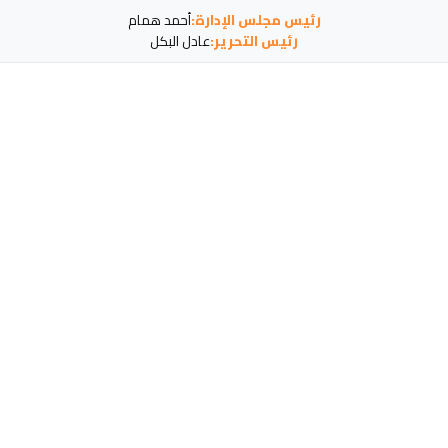
رئيس مجلس الإدارة:
أحمد همام
رئيس التحرير:
عادل البكل