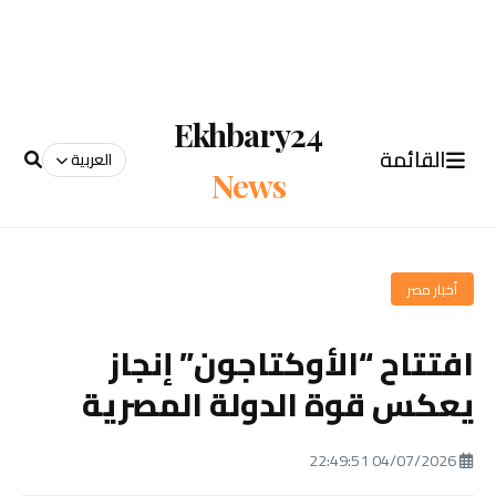
Ekhbary24
القائمة
العربية
News
أخبار مصر
افتتاح “الأوكتاجون” إنجاز
يعكس قوة الدولة المصرية
04/07/2026 22:49:51