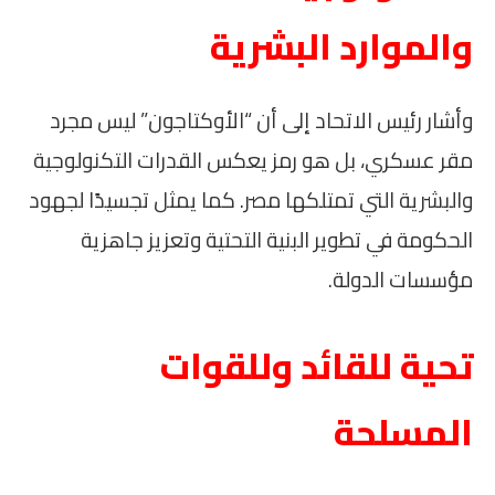
والموارد البشرية
وأشار رئيس الاتحاد إلى أن “الأوكتاجون” ليس مجرد
مقر عسكري، بل هو رمز يعكس القدرات التكنولوجية
والبشرية التي تمتلكها مصر. كما يمثل تجسيدًا لجهود
الحكومة في تطوير البنية التحتية وتعزيز جاهزية
مؤسسات الدولة.
تحية للقائد وللقوات
المسلحة