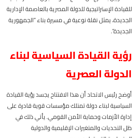
للقيادة الإستراتيجية للدولة المصرية بالعاصمة الإدارية
الجديدة، يمثل نقلة نوعية في مسيرة بناء “الجمهورية
الجديدة”.
رؤية القيادة السياسية لبناء
الدولة العصرية
أوضح رئيس الاتحاد أن هذا الافتتاح يجسد رؤية القيادة
السياسية لبناء دولة تمتلك مؤسسات قوية قادرة على
إدارة الأزمات وحماية الأمن القومي. يأتي ذلك في
ظل التحديات والمتغيرات الإقليمية والدولية