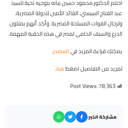
اختتم الدكتور محمود حسين بيانه بتوجيه تحية للسيد
عبد الفتاح السيسي، القائد الأمين للدولة المصرية،
ولرجال القوات المسلحة المصرية. وأكد أنهم يمثلون
الدرع والسيف الحامي لمصر في هذه الحقبة المهمة.
يمكنك قراءة المزيد في
المصدر
.
لمزيد من التفاصيل اضغط
هنا
.
Post Views:
78٬363
مشاركة الخبر: