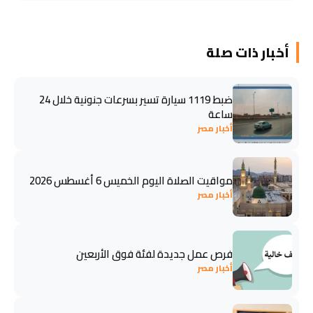
أخبار ذات صلة
ضبط 1119 سيارة تسير بسرعات جنونية خلال 24
ساعة
أخبار مصر
مواقيت الصلاة اليوم الخميس 6 أغسطس 2026
أخبار مصر
فرص عمل جديدة لفئة فوق الأربعين
أخبار مصر