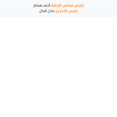
رئيس مجلس الإدارة:
أحمد همام
رئيس التحرير:
عادل البكل