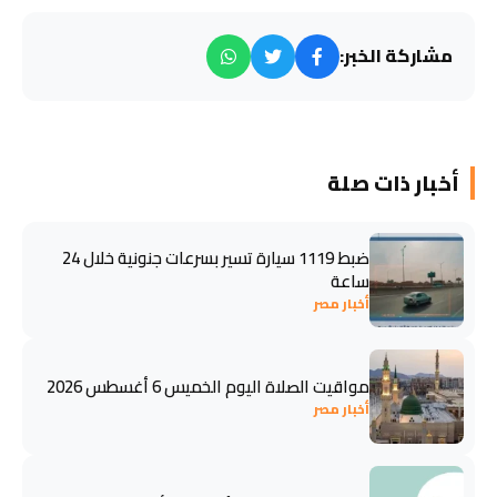
مشاركة الخبر:
أخبار ذات صلة
ضبط 1119 سيارة تسير بسرعات جنونية خلال 24
ساعة
أخبار مصر
مواقيت الصلاة اليوم الخميس 6 أغسطس 2026
أخبار مصر