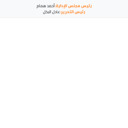
رئيس مجلس الإدارة:
أحمد همام
رئيس التحرير:
عادل البكل