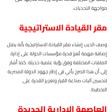
مواجهة التحديات.
مقر القيادة الاستراتيجية
وصف الديب إنشاء مقر القيادة الاستراتيجية بأنه يمثل
إضافة مهمة تُعزز قدرة مؤسسات الدولة على إدارة
الملفات المختلفة وفق رؤية علمية حديثة. كما أشار
إلى أن هذا الصرح يأتي في إطار جهود الدولة المصرية
لتحسين آليات صناعة القرار وتعزيز القدرة على
التخطيط.
العاصمة الإدارية الجديدة