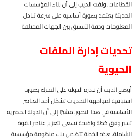
القطاعات. ولفت الديب إلى أن بناء المؤسسات
الحديثة يعتمد بصورة أساسية على سرعة تبادل
المعلومات ودقة التنسيق بين الجهات المختلفة.
تحديات إدارة الملفات
الحيوية
أوضح الديب أن قدرة الدولة على التحرك بصورة
استباقية لمواجهة التحديات تشكل أحد العناصر
الأساسية في هذا التطور، مشيرًا إلى أن الدولة المصرية
تسير وفق خطة واضحة تسعى لتعزيز عناصر القوة
الشاملة. هذه الخطة تتضمن بناء منظومة مؤسسية