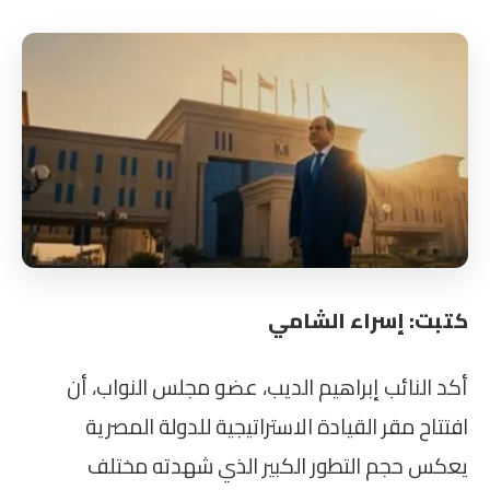
كتبت: إسراء الشامي
أكد النائب إبراهيم الديب، عضو مجلس النواب، أن
افتتاح مقر القيادة الاستراتيجية للدولة المصرية
يعكس حجم التطور الكبير الذي شهدته مختلف