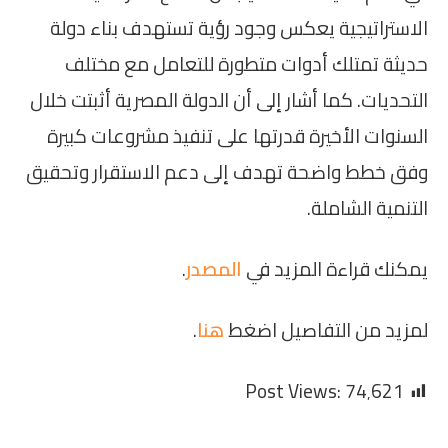
الاستراتيجية يعكس وجود رؤية تستهدف بناء دولة
حديثة تمتلك أدوات متطورة للتعامل مع مختلف
التحديات. كما أشار إلى أن الدولة المصرية أثبتت خلال
السنوات الأخيرة قدرتها على تنفيذ مشروعات كبيرة
وفق خطط واضحة تهدف إلى دعم الاستقرار وتحقيق
التنمية الشاملة.
يمكنك قراءة المزيد في
المصدر
.
لمزيد من التفاصيل اضغط
هنا
.
Post Views:
74٬621