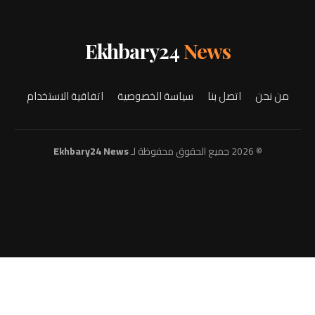
Ekhbary24
News
من نحن
اتصل بنا
سياسة الخصوصية
اتفاقية الاستخدام
© 2026 جميع الحقوق محفوظة لـ
Ekhbary24 News