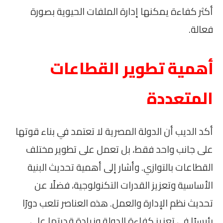
أكثر كفاءة يمكنها إدارة الملفات الحيوية بصورة
فعالة.
أهمية تطوير القطاعات
المتعددة
أكد الديب أن الدولة المصرية لا تعتمد في بناء قوتها
على جانب واحد فقط، بل تعمل على تطوير مختلف
القطاعات بالتوازي. وأشار إلى أهمية تحديث البنية
الأساسية وتعزيز القدرات التكنولوجية، فضلًا عن
تحديث نظم الإدارة والعمل. هذه العناصر تلعب دورًا
رئيسيًا في تعزيز كفاءة الدولة وزيادة قدرتها على