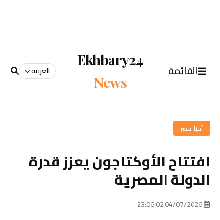
Ekhbary24
القائمة
العربية
News
أخبار مصر
افتتاح الأوكتاجون يعزز قدرة
الدولة المصرية
04/07/2026 23:06:02