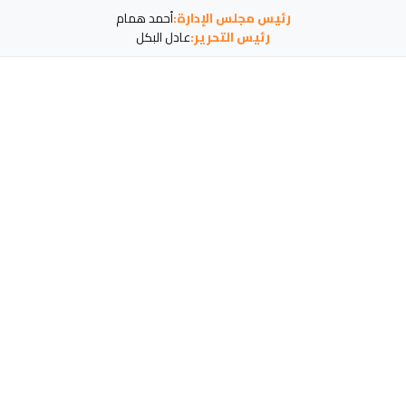
رئيس مجلس الإدارة:
أحمد همام
رئيس التحرير:
عادل البكل