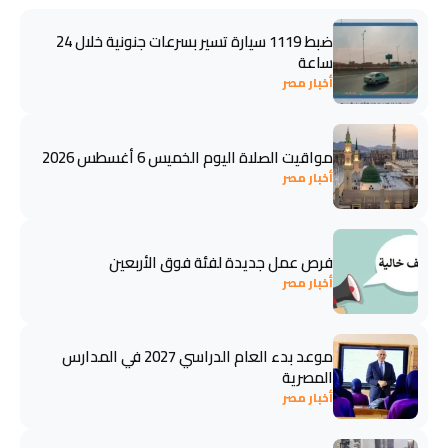
ضبط 1119 سيارة تسير بسرعات جنونية خلال 24
ساعة
أخبار مصر
مواقيت الصلاة اليوم الخميس 6 أغسطس 2026
أخبار مصر
فرص عمل جديدة لفئة فوق الأربعين
أخبار مصر
موعد بدء العام الدراسي 2027 في المدارس
المصرية
أخبار مصر