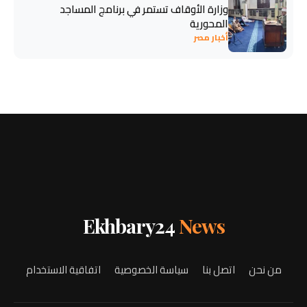
وزارة الأوقاف تستمر في برنامج المساجد
المحورية
أخبار مصر
Ekhbary24
News
من نحن
اتصل بنا
سياسة الخصوصية
اتفاقية الاستخدام