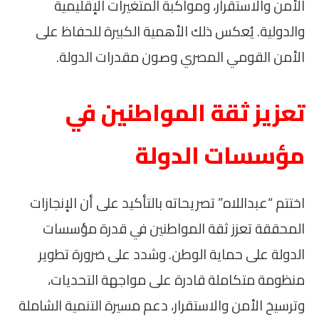
الأمن والاستقرار، ومواكبة المتغيرات الإقليمية
والدولية. يُعكس ذلك الأهمية الكبيرة للحفاظ على
الأمن القومي المصري وصون مقدرات الدولة.
تعزيز ثقة المواطنين في
مؤسسات الدولة
اختتم “عبداللاه” تصريحاته بالتأكيد على أن الإنجازات
المحققة تعزز ثقة المواطنين في قدرة مؤسسات
الدولة على حماية الوطن. وشدد على ضرورة تطوير
منظومة متكاملة قادرة على مواجهة التحديات،
وترسيخ الأمن والاستقرار، دعم مسيرة التنمية الشاملة