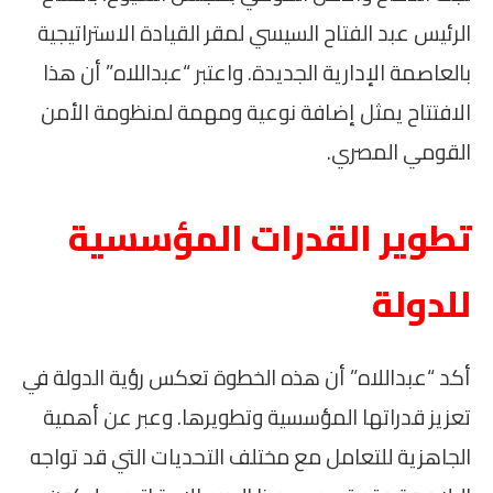
الرئيس عبد الفتاح السيسي لمقر القيادة الاستراتيجية
بالعاصمة الإدارية الجديدة. واعتبر “عبداللاه” أن هذا
الافتتاح يمثل إضافة نوعية ومهمة لمنظومة الأمن
القومي المصري.
تطوير القدرات المؤسسية
للدولة
أكد “عبداللاه” أن هذه الخطوة تعكس رؤية الدولة في
تعزيز قدراتها المؤسسية وتطويرها. وعبر عن أهمية
الجاهزية للتعامل مع مختلف التحديات التي قد تواجه