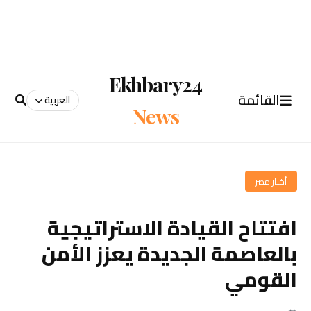
Ekhbary24
القائمة
العربية
News
أخبار مصر
افتتاح القيادة الاستراتيجية
بالعاصمة الجديدة يعزز الأمن
القومي