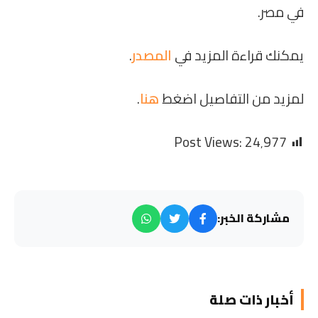
في مصر.
يمكنك قراءة المزيد في
المصدر
.
لمزيد من التفاصيل اضغط
هنا
.
Post Views:
24٬977
مشاركة الخبر:
أخبار ذات صلة