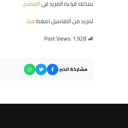
يمكنك قراءة المزيد في
المصدر
.
لمزيد من التفاصيل اضغط
هنا
.
Post Views:
1٬928
مشاركة الخبر: