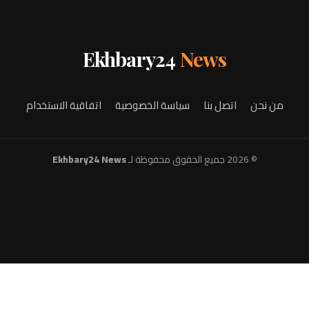
Ekhbary24
News
من نحن
اتصل بنا
سياسة الخصوصية
اتفاقية الاستخدام
© 2026 جميع الحقوق محفوظة لـ
Ekhbary24 News