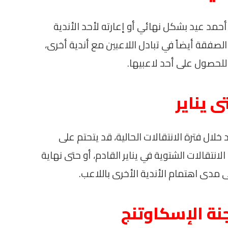
أحمد عيد بشكل نهائي أو إعارته لأحد الأندية
لصفقة أيضاً في تبادل اللاعبين مع أندية أخرى،
للحصول على أحد لاعبيها.
ى يناير
ل فترة الانتقالات الحالية، قد يتحتم على
لانتقالات الشتوية في يناير القادم، أو حتى نهاية
 مدى اهتمام الأندية الأخرى باللاعب.
جنة الإسكاوتنج