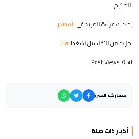
التحكيم.
يمكنك قراءة المزيد في
المصدر
.
لمزيد من التفاصيل اضغط
هنا
.
Post Views:
0
مشاركة الخبر:
أخبار ذات صلة