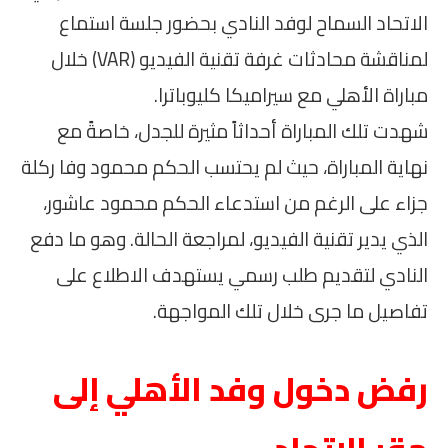
الاتحاد السماح لوفد النادي بحضور جلسة استماع
لمناقشة محادثات غرفة تقنية الفيديو (VAR) خلال
مباراة الأهلي مع سيراميكا كليوباترا.
شهدت تلك المباراة أحداثاً مثيرة للجدل، خاصةً مع
نهاية المباراة، حيث لم يحتسب الحكم محمود وفا ركلة
جزاء على الرغم من استدعاء الحكم محمود عاشور،
الذي يدير تقنية الفيديو، لمراجعة الحالة. وهو ما دفع
النادي لتقديم طلب رسمي يستهدف الاطلاع على
تفاصيل ما جرى خلال تلك المواجهة.
رفض دخول وفد الأهلي إلى