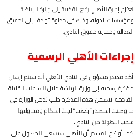
تعتزم إدارة الأهلي رفع القضية إلى وزارة الرياضة
ومؤسسات الدولة، وذلك في خطوة تهدف إلى تحقيق
العدالة وحماية حقوق النادي.
إجراءات الأهلي الرسمية
أكد مصدر مسؤول في النادي الأهلي أنه سيتم إرسال
مذكرة رسمية إلى وزارة الرياضة خلال الساعات القليلة
القادمة. تتضمن هذه المذكرة طلب تدخل الوزارة في
ما وصفه المصدر “بتعنت” لجنة الحكام ومحاولتها
سحب البطولة من النادي.
كما أوضح المصدر أن الأهلي سيسعى للحصول على