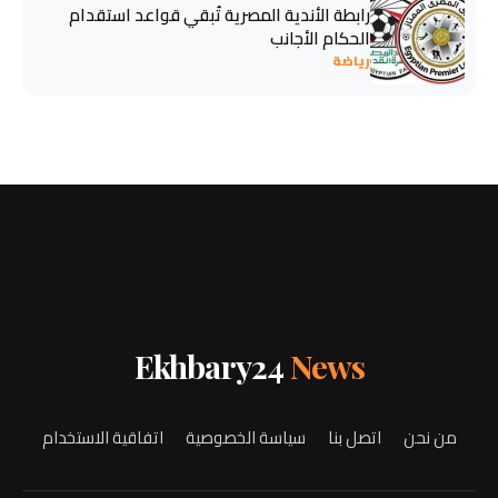
رابطة الأندية المصرية تُبقي قواعد استقدام
الحكام الأجانب
رياضة
Ekhbary24
News
من نحن
اتصل بنا
سياسة الخصوصية
اتفاقية الاستخدام