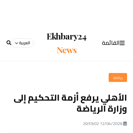
Ekhbary24
القائمة
العربية
News
رياضة
الأهلي يرفع أزمة التحكيم إلى
وزارة الرياضة
12/04/2026 20:59:02