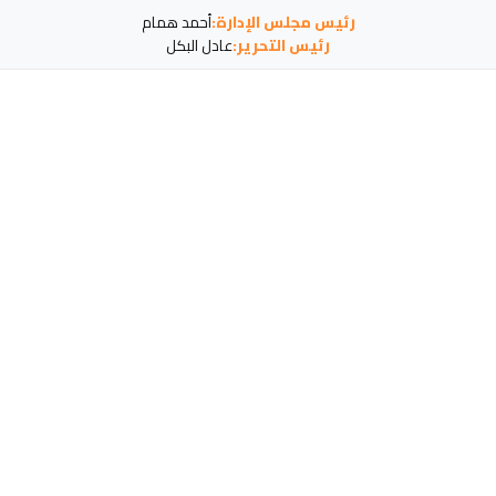
رئيس مجلس الإدارة:
أحمد همام
رئيس التحرير:
عادل البكل