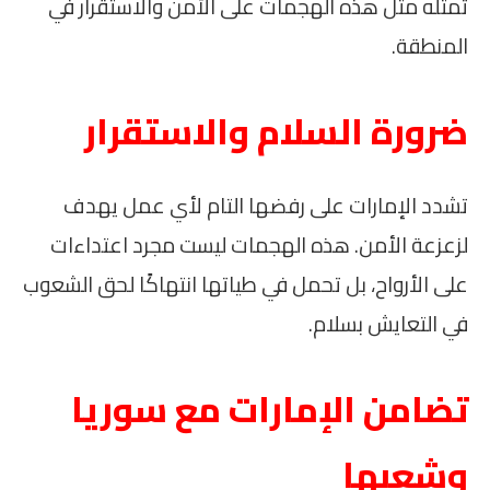
تمثله مثل هذه الهجمات على الأمن والاستقرار في
المنطقة.
ضرورة السلام والاستقرار
تشدد الإمارات على رفضها التام لأي عمل يهدف
لزعزعة الأمن. هذه الهجمات ليست مجرد اعتداءات
على الأرواح، بل تحمل في طياتها انتهاكًا لحق الشعوب
في التعايش بسلام.
تضامن الإمارات مع سوريا
وشعبها