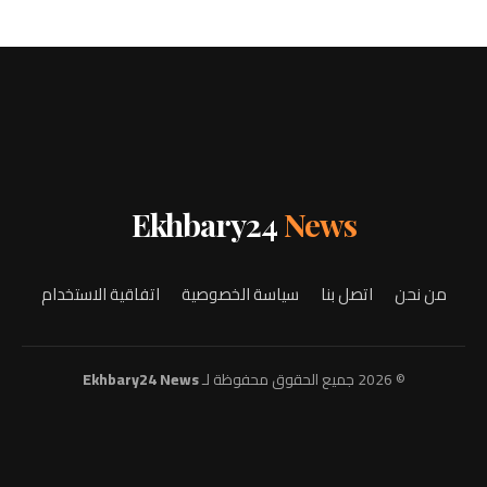
Ekhbary24
News
من نحن
اتصل بنا
سياسة الخصوصية
اتفاقية الاستخدام
© 2026 جميع الحقوق محفوظة لـ
Ekhbary24 News