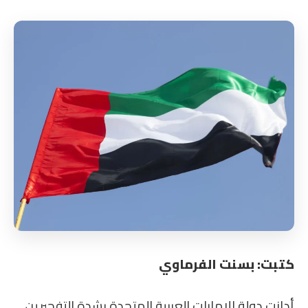
كتبت: بسنت الفرماوي
أدانت دولة الإمارات العربية المتحدة بشدة التفجيرين