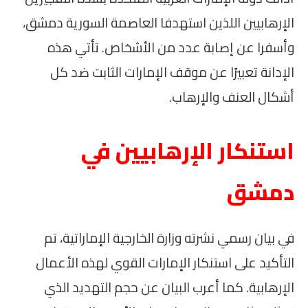
الإرهابيين اللذين استهدفا العاصمة السورية دمشق،
وأسفرا عن إصابة عدد من الأشخاص. تأتي هذه
الإدانة تعبيرًا عن موقف الإمارات الثابت ضد كل
أشكال العنف والإرهاب.
استنكار الإرهابيين في
دمشق
في بيان رسمي نشرته وزارة الخارجية الإماراتية، تم
التأكيد على استنكار الإمارات القوي لهذه الأعمال
الإرهابية. كما أعرب البيان عن حجم التهديد الذي