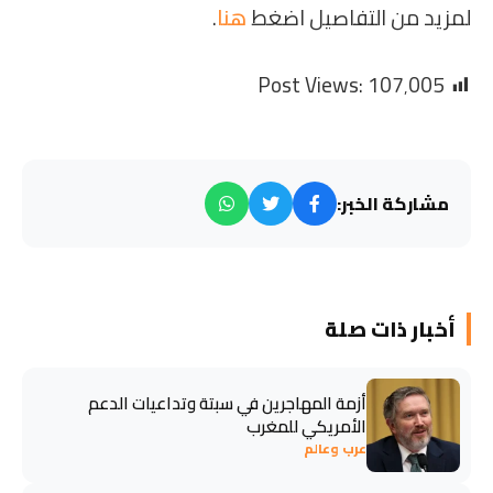
لمزيد من التفاصيل اضغط
هنا
.
Post Views:
107٬005
مشاركة الخبر:
أخبار ذات صلة
أزمة المهاجرين في سبتة وتداعيات الدعم
الأمريكي للمغرب
عرب وعالم