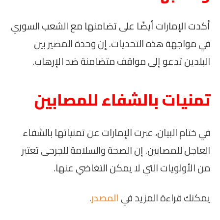
أكدت الإمارات أيضًا على تضامنها مع الشعب السوري
في مواجهة هذه التحديات. إن وحدة المصير بين
البلدين تدعو إلى مواقف متضامنة ضد الإرهاب.
تمنيات بالشفاء للمصابين
في ختام البيان، عبرت الإمارات عن تمنياتها بالشفاء
العاجل للمصابين. إن الصحة والسلامة للجرحى تعتبر
من الأولويات التي لا يمكن التغاضي عنها.
يمكنك قراءة المزيد في
المصدر
.