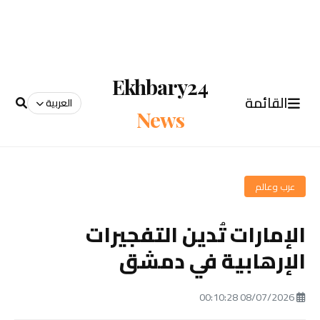
Ekhbary24
القائمة
العربية
News
عرب وعالم
الإمارات تُدين التفجيرات
الإرهابية في دمشق
08/07/2026 00:10:28