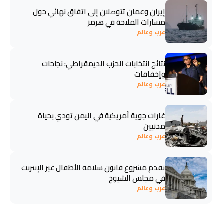
إيران وعمان تتوصلان إلى اتفاق نهائي حول
مسارات الملاحة في هرمز
عرب وعالم
نتائج انتخابات الحزب الديمقراطي: نجاحات
وإخفاقات
عرب وعالم
غارات جوية أمريكية في اليمن تودي بحياة
مدنيين
عرب وعالم
تقدم مشروع قانون سلامة الأطفال عبر الإنترنت
في مجلس الشيوخ
عرب وعالم