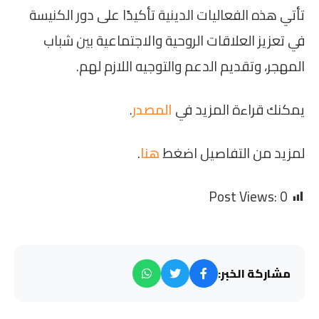
تأتي هذه الفعاليات الدينية تأكيدًا على دور الكنيسة
في تعزيز العلاقات الروحية والاجتماعية بين شباب
المهجر، وتقديم الدعم والتوجيه اللازم لهم.
يمكنك قراءة المزيد في
المصدر
.
لمزيد من التفاصيل اضغط
هنا
.
Post Views:
0
مشاركة الخبر: