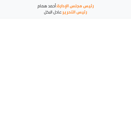
رئيس مجلس الإدارة:
أحمد همام
رئيس التحرير:
عادل البكل