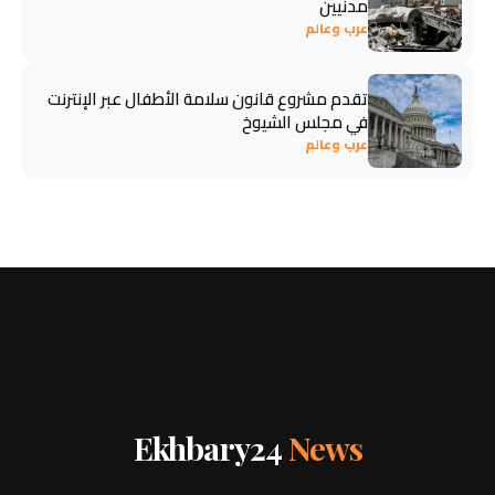
مدنيين
عرب وعالم
تقدم مشروع قانون سلامة الأطفال عبر الإنترنت
في مجلس الشيوخ
عرب وعالم
Ekhbary24
News