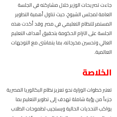
جاءت تصريحات الوزير خلال مشاركته في الجلسة
العامة لمجلس الشيوخ، حيث تناول أهمية التطوير
المستمر للنظام التعليمي في مصر. وقد أكدت هذه
الجلسة على التزام الحكومة بتحقيق أهداف التعليم
العالي وتحسين مخرجاته، بما يتماشى مع التوجهات
العالمية.
الخلاصة
تعتبر خطوات الوزارة نحو تعزيز نظام البكالوريا المصرية
جزءاً من رؤية شاملة تهدف إلى تطوير التعليم بما
يواكب التحديات الحالية ويستجيب لطموحات الطلاب