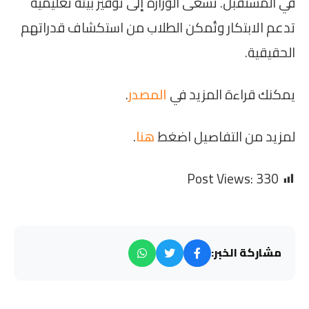
في المستقبل. تسعى الوزارة إلى توفير بيئة تعليمية
تدعم الابتكار وتُمكن الطلاب من استكشاف قدراتهم
الحقيقية.
يمكنك قراءة المزيد في
المصدر
.
لمزيد من التفاصيل اضغط
هنا
.
Post Views:
330
مشاركة الخبر: