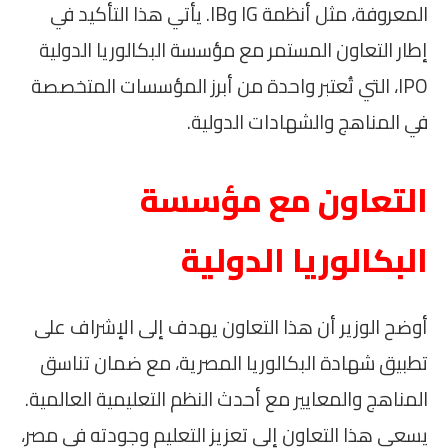
المعروفة، مثل أنظمة IG وIB. يأتي هذا التأكيد في
إطار التعاون المستمر مع مؤسسة البكالوريا الدولية
IPO، التي تُعتبر واحدة من أبرز المؤسسات المتخصصة
في المناهج والشهادات الدولية.
التعاون مع مؤسسة
البكالوريا الدولية
أوضح الوزير أن هذا التعاون يهدف إلى الإشراف على
تطبيق شهادة البكالوريا المصرية، مع ضمان تناسق
المناهج والمعايير مع أحدث النظم التعليمية العالمية.
يسعى هذا التعاون إلى تعزيز التعليم وجودته في مصر،