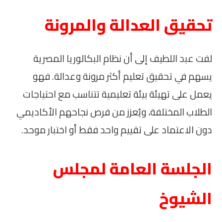
تحقيق العدالة والمرونة
لفت عبد اللطيف إلى أن نظام البكالوريا المصرية
يسهم في تحقيق تعليم أكثر مرونة وعدالة. فهو
يعمل على تهيئة بيئة تعليمية تتناسب مع احتياجات
الطلاب المختلفة، ويُعزز من فرص نجاحهم الأكاديمي
دون الاعتماد على تقييم واحد فقط أو اختبار موحد.
الجلسة العامة لمجلس
الشيوخ