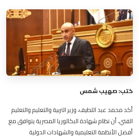
كتب: صهيب شمس
أكد محمد عبد اللطيف، وزير التربية والتعليم والتعليم
الفني، أن نظام شهادة البكالوريا المصرية يتوافق مع
أفضل الأنظمة التعليمية والشهادات الدولية