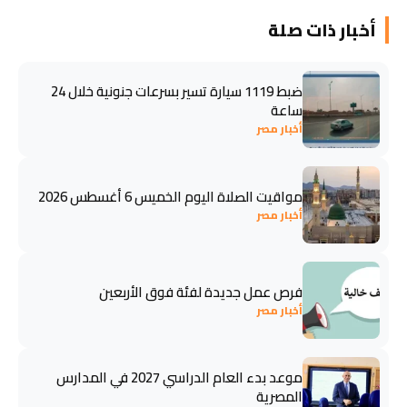
أخبار ذات صلة
ضبط 1119 سيارة تسير بسرعات جنونية خلال 24
ساعة
أخبار مصر
مواقيت الصلاة اليوم الخميس 6 أغسطس 2026
أخبار مصر
فرص عمل جديدة لفئة فوق الأربعين
أخبار مصر
موعد بدء العام الدراسي 2027 في المدارس
المصرية