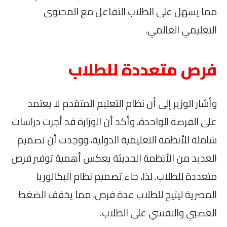
مما يسهل على الطلاب التفاعل مع المحتوى
التعليمي العالمي.
فرص متعددة للطلاب
وأشار الوزير إلى أن نظام التعليم المتقدم لا يعتمد
على الفرصة الواحدة. وأكد أن الوزارة قد أجرت دراسات
شاملة للأنظمة التعليمية الدولية، ووجدت أن تصميم
العديد من الأنظمة الحديثة يعكس أهمية توفير فرص
متعددة للطلاب. لذا، جاء تصميم نظام البكالوريا
المصرية ليتيح للطلاب عدة فرص، مما يخفف الضغط
العصبي والنفسي على الطلاب.