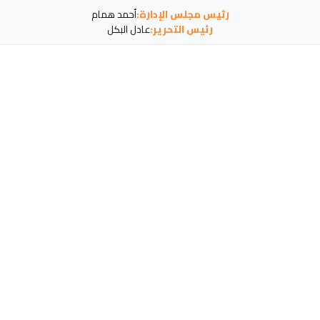
رئيس مجلس الإدارة:
أحمد همام
رئيس التحرير:
عادل البكل