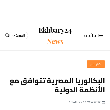
Ekhbary24
القائمة
العربية
News
أخبار مصر
البكالوريا المصرية تتوافق مع
الأنظمة الدولية
11/05/2026 18:48:55