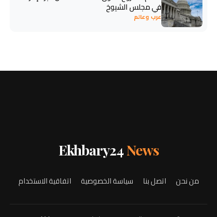
في مجلس الشيوخ
عرب وعالم
Ekhbary24
News
من نحن
اتصل بنا
سياسة الخصوصية
اتفاقية الاستخدام