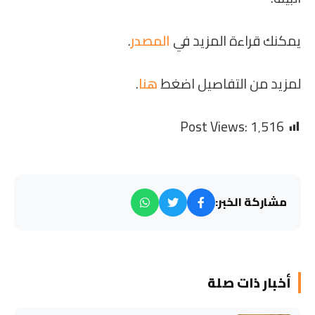
يمكنك قراءة المزيد في
المصدر
.
لمزيد من التفاصيل اضغط
هنا
.
Post Views:
1٬516
مشاركة الخبر:
أخبار ذات صلة