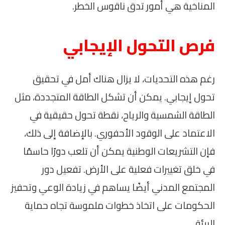
المناخية هي أمور تدق ناقوس الخطر.
فرص التحول الإيجابي
رغم هذه التحديات، لا يزال هناك أمل في تحقيق
تحول إيجابي. يمكن أن تشكل الطاقة المتجددة، مثل
الطاقة الشمسية والرياح، نقطة تحول حقيقية في
الاعتماد على الوقود الأحفوري. بالإضافة إلى ذلك،
فإن التشريعات الوطنية يمكن أن تلعب دورًا حاسمًا
في خلق تغييرات فعلية على الأرض. تفعيل دور
المجتمع المدني أيضًا يساهم في زيادة الوعي وتحفيز
الحكومات على اتخاذ خطوات ملموسة تجاه حماية
البيئة.