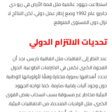
استطاعت جهود عالمية مثل قمة الأرض في ريو دي
جانيرو عام 1992 وضع إطار عمل دولي، لكن النتائج لا
تزال دون المستوى المتوقع.
تحديات الالتزام الدولي
عند النظر إلى اتفاقيات مثل اتفاقية باريس، نجد أن
الفجوة الكبرى تكمن في الالتزامات الطوعية. الدول
تحدد أهدافها بصورة مختارة وفقًا لأولوياتها الوطنية
دون وجود آليات رقابية صارمة. كما تواجه الجهود
البيئية مخاطر غير مسبوقة بسبب انسحاب بعض القوى
الكبرى، مثل الولايات المتحدة، من الاتفاقيات البيئية.