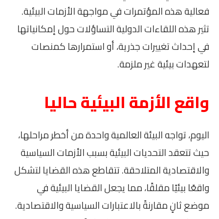
فعالية هذه المؤتمرات في مواجهة الأزمات البيئية.
تثير هذه اللقاءات الدولية التساؤلات حول إمكانياتها
في إحداث تغييرات جذرية، أو استمرارها كمنصات
لتعهدات بيئية غير ملزمة.
واقع الأزمة البيئية حاليا
اليوم، تواجه البيئة العالمية واحدة من أخطر مراحلها،
حيث تتعقد التحديات البيئية بسبب الأزمات السياسية
والاقتصادية المتلاحقة. تتقاطع هذه القضايا لتشكل
واقعًا بيئيًا مقلقًا، مما يجعل القضايا البيئية في
موضع ثانٍ مقارنةً بالاعتبارات السياسية والاقتصادية.