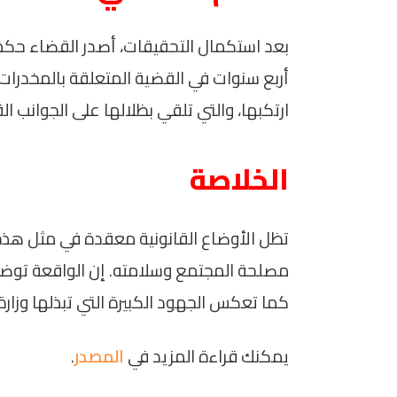
أربع سنوات في القضية المتعلقة بالمخدرات. 
ارتكبها، والتي تلقي بظلالها على الجوانب الق
الخلاصة
تظل الأوضاع القانونية معقدة في مثل هذه الح
مصلحة المجتمع وسلامته. إن الواقعة توض
كما تعكس الجهود الكبيرة التي تبذلها وزارة 
يمكنك قراءة المزيد في
المصدر
.