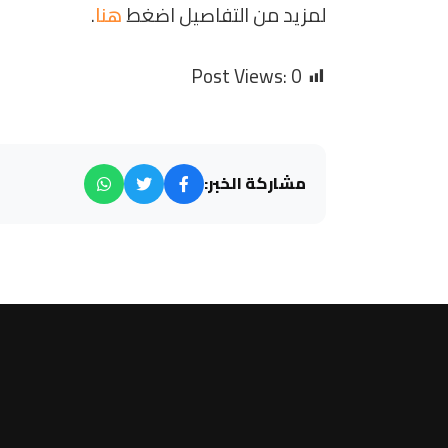
لمزيد من التفاصيل اضغط
هنا
.
Post Views:
0
مشاركة الخبر: