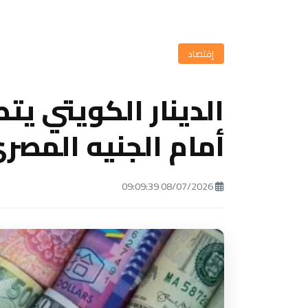
إقتصاد
الدينار الكويتي يت
أمام الجنيه المصر
08/07/2026 09:09:39