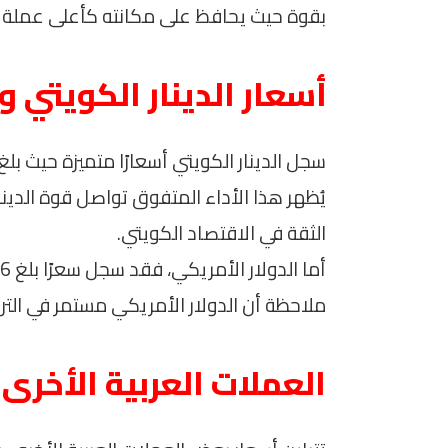
بقوة حيث يحافظ على مكانته كأعلى عملة عرب
أسعار الدينار الكويتي وا
يُظهر هذا الأداء المتفوق تواصل قوة الدين
الثقة في الاقتصاد الكويتي.
ملاحظة أن الدولار الأمريكي مستمر في الترا
العملات العربية الأخرى