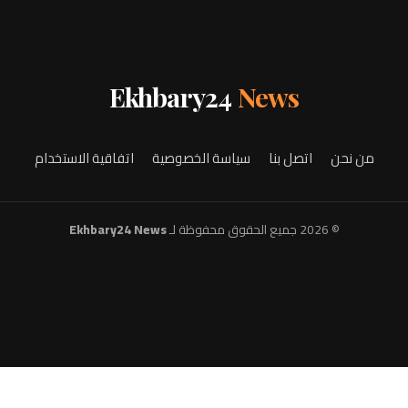
Ekhbary24
News
من نحن
اتصل بنا
سياسة الخصوصية
اتفاقية الاستخدام
© 2026 جميع الحقوق محفوظة لـ
Ekhbary24 News