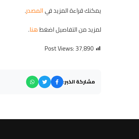
يمكنك قراءة المزيد في
المصدر
.
لمزيد من التفاصيل اضغط
هنا
.
Post Views:
37٬890
مشاركة الخبر: