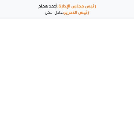
رئيس مجلس الإدارة:
أحمد همام
رئيس التحرير:
عادل البكل