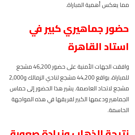
مما يعكس أهمية المباراة.
حضور جماهيري كبير في
استاد القاهرة
وافقت الجهات الأمنية على حضور 46,200 مشجع
للمباراة، بواقع 44,200 مشجع لنادي الزمالك و2,000
مشجع لاتحاد العاصمة. يشير هذا الحضور إلى حماس
الجماهير ودعمها الكبير لفريقها في هذه المواجهة
الحاسمة.
نتيجة الذهاب وزيادة صعوبة