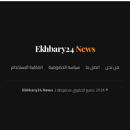
Ekhbary24
News
من نحن
اتصل بنا
سياسة الخصوصية
اتفاقية الاستخدام
© 2026 جميع الحقوق محفوظة لـ
Ekhbary24 News