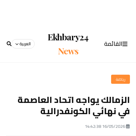
Ekhbary24
القائمة
العربية
News
رياضة
الزمالك يواجه اتحاد العاصمة
في نهائي الكونفدرالية
16/05/2026 14:42:38