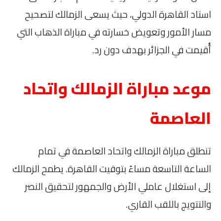
استاد القاهرة الدولي، حيث يسعى الزمالك لتصحيح
مسار الأمور وتعويض خسارته في مباراة الذهاب التي
أُقيمت في الجزائر بهدف دون رد.
موعد مباراة الزمالك واتحاد
العاصمة
تنطلق مباراة الزمالك واتحاد العاصمة في تمام
الساعة التاسعة مساءً بتوقيت القاهرة. يطمح الزمالك
إلى استغلال عاملي الأرض والجمهور لتحقيق النصر
والتتويج باللقب القاري.