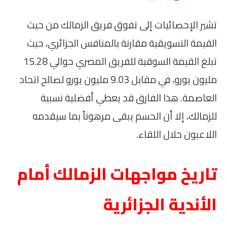
تشير الإحصائيات إلى تفوق فريق الزمالك من حيث
القيمة التسويقية مقارنة بالمنافس الجزائري، حيث
تبلغ القيمة السوقية للفريق المصري حوالي 15.28
مليون يورو، في مقابل 9.03 مليون يورو لصالح اتحاد
العاصمة. هذا الفارق قد يعطي أفضلية نسبية
للزمالك، إلا أن الحسم يبقى مرهوناً بما سيقدمه
اللاعبون خلال اللقاء.
تاريخ مواجهات الزمالك أمام
الأندية الجزائرية