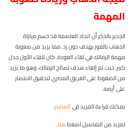
المهمة
الجدير بالذكر أن اتحاد العاصمة قد حسم مباراة
الذهاب بالفوز بهدف دون رد، مما يزيد من صعوبة
مهمة الزمالك في لقاء العودة. كان للقاء الأول جدل
كبير، حيث تم إلغاء هدف لصالح الزمالك، وهو ما يزيد
من الضغوط على الفريق المصري لتحقيق الانتصار
على أرضه.
يمكنك قراءة المزيد في
المصدر
.
لمزيد من التفاصيل اضغط
هنا
.