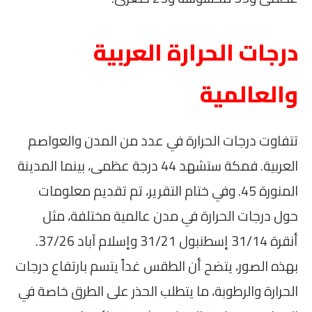
درجات الحرارة العربية
والعالمية
تتفاوت درجات الحرارة في عدد من المدن والعواصم
العربية. فمكة ستشهد 44 درجة عظمى، بينما المدينة
المنورة 45. وفي ختام التقرير، تم تقديم معلومات
حول درجات الحرارة في مدن عالمية مختلفة، مثل
أنقرة 31/14 إسطنبول 31/21 وإسلام آباد 37/26.
بهذه الصور، يتضح أن الطقس غداً يتسم بارتفاع درجات
الحرارة والرطوبة، ما يتطلب الحذر على الطرق خاصة في