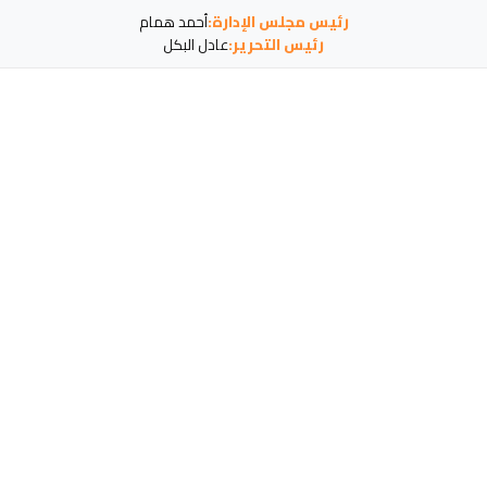
رئيس مجلس الإدارة:
أحمد همام
رئيس التحرير:
عادل البكل