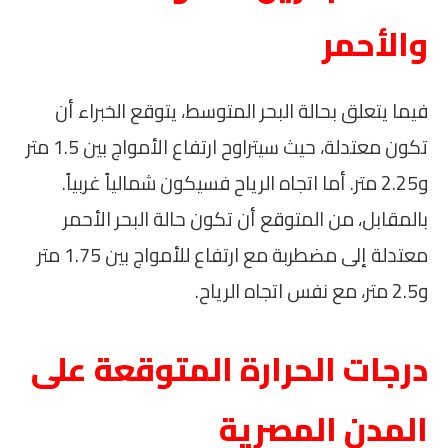
والأحمر
فيما يتعلق بحالة البحر المتوسط، يتوقع الخبراء أن
تكون معتدلة، حيث سيتراوح ارتفاع الأمواج بين 1.5 متر
و2.25 متر. أما اتجاه الرياح فسيكون شمالياً غربياً.
بالمقابل، من المتوقع أن تكون حالة البحر الأحمر
معتدلة إلى مضطربة مع ارتفاع للأمواج بين 1.75 متر
و2.5 متر، مع نفس اتجاه الرياح.
درجات الحرارة المتوقعة على
المدن المصرية