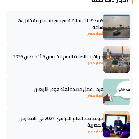
ضبط 1119 سيارة تسير بسرعات جنونية خلال 24
ساعة
أخبار مصر
مواقيت الصلاة اليوم الخميس 6 أغسطس 2026
أخبار مصر
فرص عمل جديدة لفئة فوق الأربعين
أخبار مصر
موعد بدء العام الدراسي 2027 في المدارس
المصرية
أخبار مصر