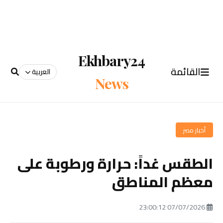
Ekhbary24
القائمة
العربية
News
أخبار مصر
الطقس غداً: حرارة ورطوبة على
معظم المناطق
07/07/2026 23:00:12