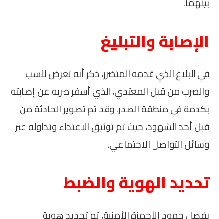
بينهما.
الإصابة والتبليغ
في البلاغ الذي قدمه المتضرر، ذكر أنه تعرض للسب
والضرب من قبل المعتدي، الذي أسفر ضربه عن إصابته
بكدمة في منطقة الصدر. وقد تم تصوير الحادثة من
قبل أحد الشهود، حيث تم توثيق الاعتداء وتداوله عبر
وسائل التواصل الاجتماعي.
تحديد الهوية والضبط
بفضل جهود الأجهزة الأمنية، تم تحديد هوية