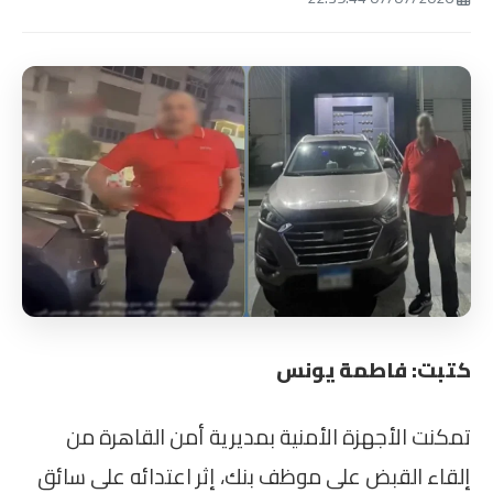
كتبت: فاطمة يونس
تمكنت الأجهزة الأمنية بمديرية أمن القاهرة من
إلقاء القبض على موظف بنك، إثر اعتدائه على سائق