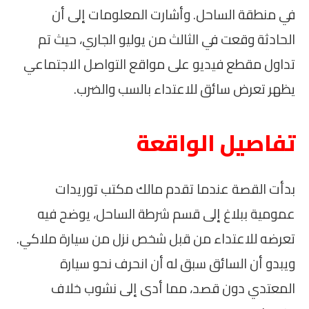
في منطقة الساحل. وأشارت المعلومات إلى أن
الحادثة وقعت في الثالث من يوليو الجاري، حيث تم
تداول مقطع فيديو على مواقع التواصل الاجتماعي
يظهر تعرض سائق للاعتداء بالسب والضرب.
تفاصيل الواقعة
بدأت القصة عندما تقدم مالك مكتب توريدات
عمومية ببلاغ إلى قسم شرطة الساحل، يوضح فيه
تعرضه للاعتداء من قبل شخص نزل من سيارة ملاكي.
ويبدو أن السائق سبق له أن انحرف نحو سيارة
المعتدي دون قصد، مما أدى إلى نشوب خلاف