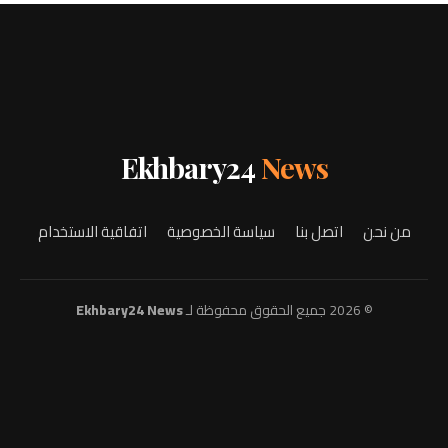
Ekhbary24
News
من نحن
اتصل بنا
سياسة الخصوصية
اتفاقية الاستخدام
© 2026 جميع الحقوق محفوظة لـ
Ekhbary24 News