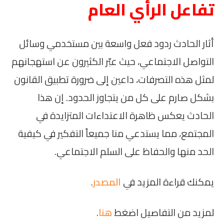
تفاعل الرأي العام
أثار الحادث ردود فعل واسعة بين مستخدمي وسائل
التواصل الاجتماعي، حيث عبّر الكثيرون عن استهجانهم
لمثل هذه التصرفات، داعين إلى ضرورة تطبيق القانون
بشكل صارم على كل من يتجاوز الحدود. إن هذا
الحادث يعكس ظاهرة الاعتداءات المتزايدة في
المجتمع، مما يستدعي منا جميعاً التفكير في كيفية
الحد منها والحفاظ على السلم الاجتماعي.
يمكنك قراءة المزيد في
المصدر
.
لمزيد من التفاصيل اضغط
هنا
.