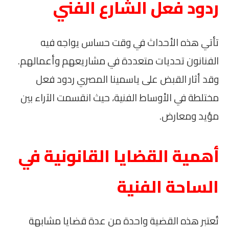
ردود فعل الشارع الفني
تأتي هذه الأحداث في وقت حساس يواجه فيه
الفنانون تحديات متعددة في مشاريعهم وأعمالهم.
وقد أثار القبض على ياسمينا المصري ردود فعل
مختلطة في الأوساط الفنية، حيث انقسمت الآراء بين
مؤيد ومعارض.
أهمية القضايا القانونية في
الساحة الفنية
تُعتبر هذه القضية واحدة من عدة قضايا مشابهة