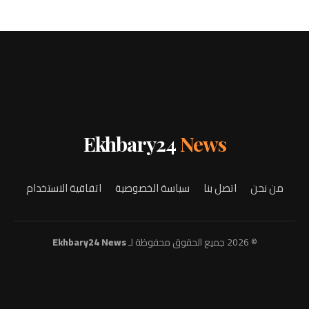
Ekhbary24
News
من نحن
اتصل بنا
سياسة الخصوصية
اتفاقية الاستخدام
© 2026 جميع الحقوق محفوظة لـ
Ekhbary24 News