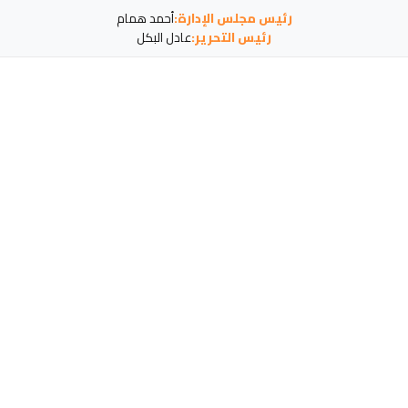
رئيس مجلس الإدارة:
أحمد همام
رئيس التحرير:
عادل البكل