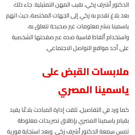
الدكتور أشرف زكي، نقيب المهن التمثيلية. جاء ذلك
بعد بلاغ تقدم به زكي إلى الجهات المختصة، حيث اتهم
ياسمينا بنشر معلومات غير صحيحة تتعلق به،
واستخدام ألفاظ قاسية ضده عبر صفحتها الشخصية
على أحد مواقع التواصل الاجتماعي.
ملابسات القبض على
ياسمينا المصري
كما ورد في التفاصيل، تلقت إدارة المباحث بلاغًا يفيد
بقيام ياسمينا المصري بإطلاق تصريحات مغلوطة
تمس سمعة الدكتور أشرف زكي. وبعد استجابة فورية