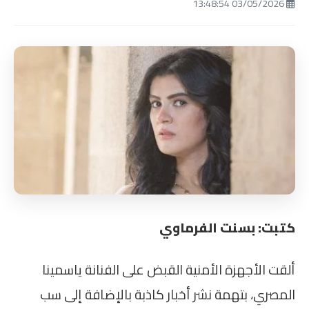
03/05/2026 13:48:54
كتبت: بسنت الفرماوي
ألقت الأجهزة الأمنية القبض على الفنانة ياسمينا
المصري، بتهمة نشر أخبار كاذبة بالإضافة إلى سب