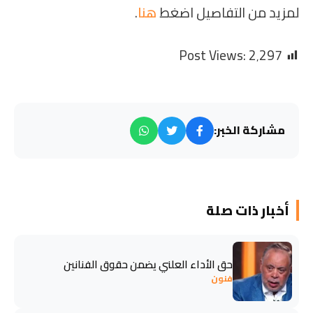
لمزيد من التفاصيل اضغط
هنا
.
Post Views:
2٬297
مشاركة الخبر:
أخبار ذات صلة
حق الأداء العلني يضمن حقوق الفنانين
فنون