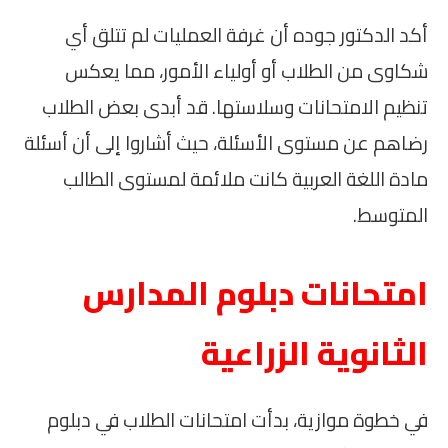
أكد الدكتور جوده أن غرفة العمليات لم تتلق أي
شكاوى من الطلاب أو أولياء الأمور، مما يعكس
تنظيم الامتحانات وسلاستها. قد أبدى بعض الطلاب
رضاهم عن مستوى الأسئلة، حيث أشاروا إلى أن أسئلة
مادة اللغة العربية كانت ملائمة لمستوى الطالب
المتوسط.
امتحانات دبلوم المدارس
الثانوية الزراعية
في خطوة موازية، بدأت امتحانات الطلاب في دبلوم