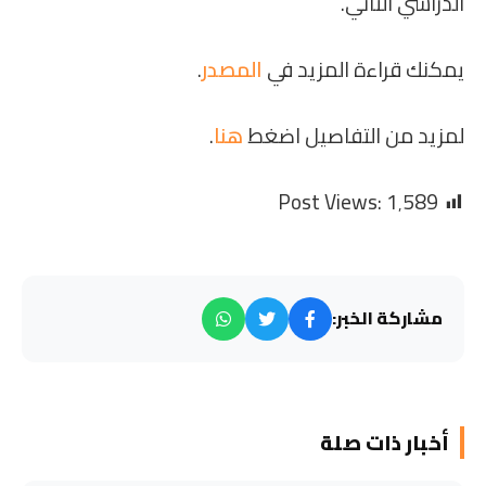
الدراسي الثاني.
يمكنك قراءة المزيد في
المصدر
.
لمزيد من التفاصيل اضغط
هنا
.
Post Views:
1٬589
مشاركة الخبر:
أخبار ذات صلة