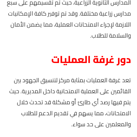
المدارس الثانوية الزراعية، حيث تم تقسيمهم على سبع
مدارس زراعية مختلفة. وقد تم توفير كافة الإمكانيات
اللازمة لإجراء الامتحانات العملية، مما يضمن الأمان
والسلامة للطلاب.
دور غرفة العمليات
تعد غرفة العمليات بمثابة مركز لتنسيق الجهود بين
القائمين على العملية الامتحانية داخل المديرية. حيث
يتم فيها رصد أي طارئ أو مشكلة قد تحدث خلال
الامتحانات، مما يسهم في تقديم الدعم للطلاب
والمعلمين على حد سواء.