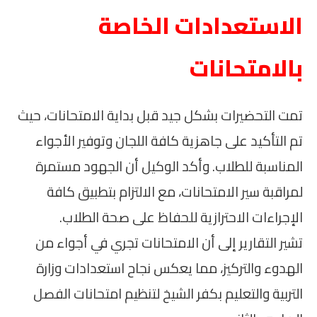
الاستعدادات الخاصة
بالامتحانات
تمت التحضيرات بشكل جيد قبل بداية الامتحانات، حيث
تم التأكيد على جاهزية كافة اللجان وتوفير الأجواء
المناسبة للطلاب. وأكد الوكيل أن الجهود مستمرة
لمراقبة سير الامتحانات، مع الالتزام بتطبيق كافة
الإجراءات الاحترازية للحفاظ على صحة الطلاب.
تشير التقارير إلى أن الامتحانات تجري في أجواء من
الهدوء والتركيز، مما يعكس نجاح استعدادات وزارة
التربية والتعليم بكفر الشيخ لتنظيم امتحانات الفصل