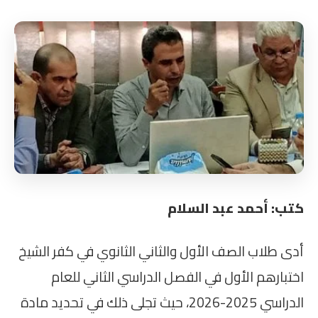
كتب: أحمد عبد السلام
أدى طلاب الصف الأول والثاني الثانوي في كفر الشيخ
اختبارهم الأول في الفصل الدراسي الثاني للعام
الدراسي 2025-2026، حيث تجلى ذلك في تحديد مادة