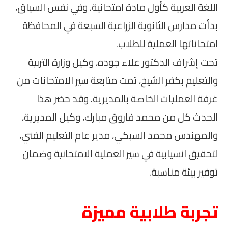
اللغة العربية كأول مادة امتحانية. وفي نفس السياق،
بدأت مدارس الثانوية الزراعية السبعة في المحافظة
امتحاناتها العملية للطلاب.
تحت إشراف الدكتور علاء جوده، وكيل وزارة التربية
والتعليم بكفر الشيخ، تمت متابعة سير الامتحانات من
غرفة العمليات الخاصة بالمديرية. وقد حضر هذا
الحدث كل من محمد فاروق مبارك، وكيل المديرية،
والمهندس محمد السبكي، مدير عام التعليم الفني،
لتحقيق انسيابية في سير العملية الامتحانية وضمان
توفير بيئة مناسبة.
تجربة طلابية مميزة