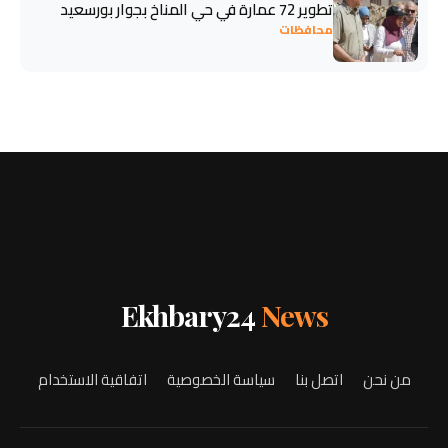
تطوير 72 عمارة في حي المناخ بجوار بورسعيد
محافظات
Ekhbary24
News
من نحن
اتصل بنا
سياسة الخصوصية
اتفاقية الاستخدام