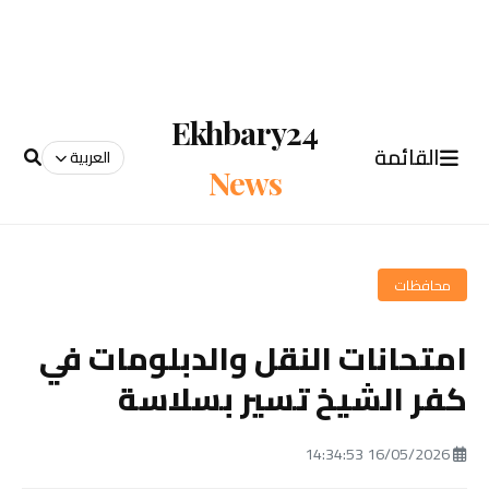
Ekhbary24
القائمة
العربية
News
محافظات
امتحانات النقل والدبلومات في
كفر الشيخ تسير بسلاسة
16/05/2026 14:34:53