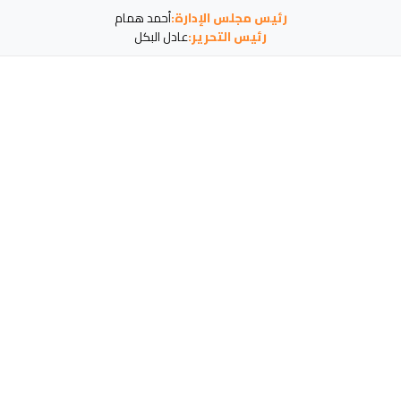
رئيس مجلس الإدارة:
أحمد همام
رئيس التحرير:
عادل البكل