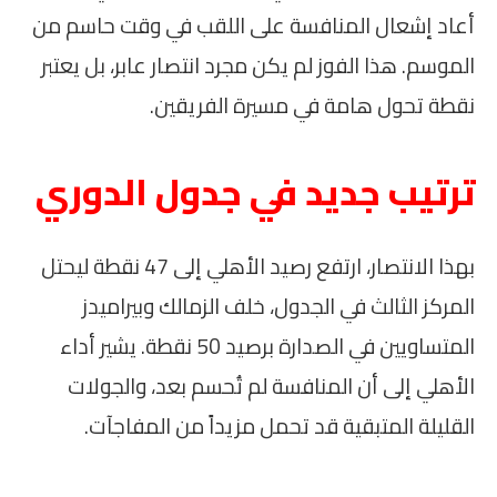
أعاد إشعال المنافسة على اللقب في وقت حاسم من
الموسم. هذا الفوز لم يكن مجرد انتصار عابر، بل يعتبر
نقطة تحول هامة في مسيرة الفريقين.
ترتيب جديد في جدول الدوري
بهذا الانتصار، ارتفع رصيد الأهلي إلى 47 نقطة ليحتل
المركز الثالث في الجدول، خلف الزمالك وبيراميدز
المتساويين في الصدارة برصيد 50 نقطة. يشير أداء
الأهلي إلى أن المنافسة لم تُحسم بعد، والجولات
القليلة المتبقية قد تحمل مزيداً من المفاجآت.