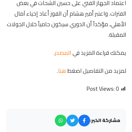
اعتماد الجهاز الفني على حسين الشحات في بعض
الفترات. واعتبر أمير هشام أن الفوز أعاد إحياء آمال
الأهلي، مؤكداً أن الدوري سيكون حامياً خلال الجولات
المقبلة.
يمكنك قراءة المزيد في
المصدر
.
لمزيد من التفاصيل اضغط
هنا
.
Post Views:
0
مشاركة الخبر: