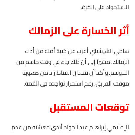
الاستحواذ على الكرة.
أثر الخسارة على الزمالك
سامي الشيشيني أعرب عن خيبة أمله من أداء
الزمالك، مشيراً إلى أن ذلك جاء في وقت حاسم من
الموسم. وأكد أن فقدان النقاط زاد من صعوبة
موقف الفريق، رغم استمرار تواجده في القمة.
توقعات المستقبل
الإعلامي إبراهيم عبد الجواد أبدى دهشته من عدم