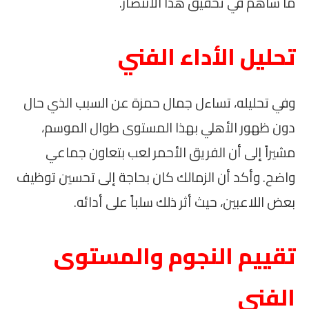
ما ساهم في تحقيق هذا الانتصار.
تحليل الأداء الفني
وفي تحليله، تساءل جمال حمزة عن السبب الذي حال
دون ظهور الأهلي بهذا المستوى طوال الموسم،
مشيراً إلى أن الفريق الأحمر لعب بتعاون جماعي
واضح. وأكد أن الزمالك كان بحاجة إلى تحسين توظيف
بعض اللاعبين، حيث أثر ذلك سلباً على أدائه.
تقييم النجوم والمستوى
الفني