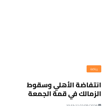
رياضة
انتفاضة الأهلي وسقوط
الزمالك في قمة الجمعة
02/05/2026 10:33:11