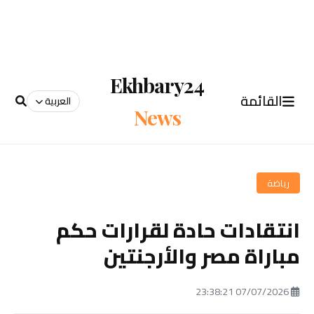
Ekhbary24
القائمة
العربية
News
رياضة
انتقادات حادة لقرارات حكم
مباراة مصر والأرجنتين
07/07/2026 23:38:21