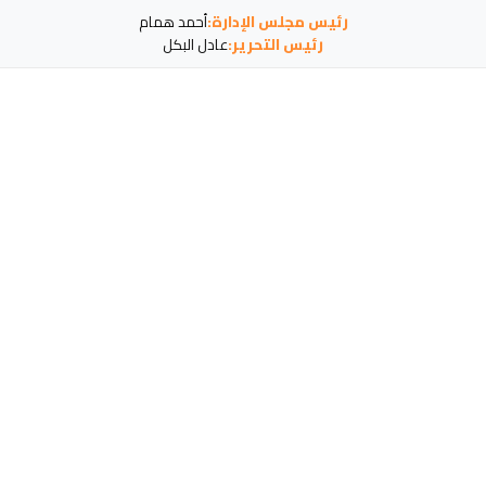
رئيس مجلس الإدارة:
أحمد همام
رئيس التحرير:
عادل البكل