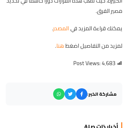
الكبيرة، حيث تلعب هذه القرارات دورًا حاسمًا في تحديد
مصير الفرق.
يمكنك قراءة المزيد في
المصدر
.
لمزيد من التفاصيل اضغط
هنا
.
Post Views:
4٬683
مشاركة الخبر:
أخبار ذات صلة