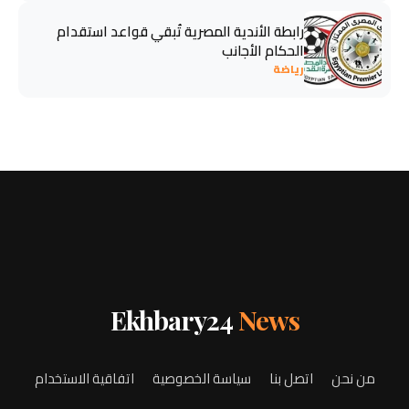
رابطة الأندية المصرية تُبقي قواعد استقدام
الحكام الأجانب
رياضة
Ekhbary24
News
من نحن
اتصل بنا
سياسة الخصوصية
اتفاقية الاستخدام