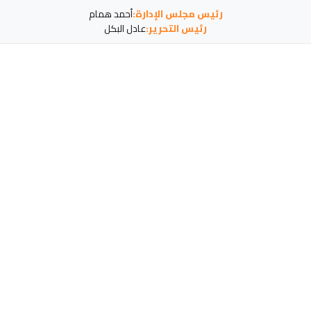
رئيس مجلس الإدارة:
أحمد همام
رئيس التحرير:
عادل البكل