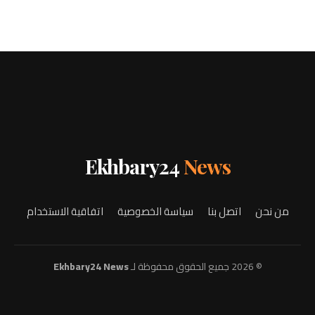
Ekhbary24
News
من نحن
اتصل بنا
سياسة الخصوصية
اتفاقية الاستخدام
© 2026 جميع الحقوق محفوظة لـ
Ekhbary24 News