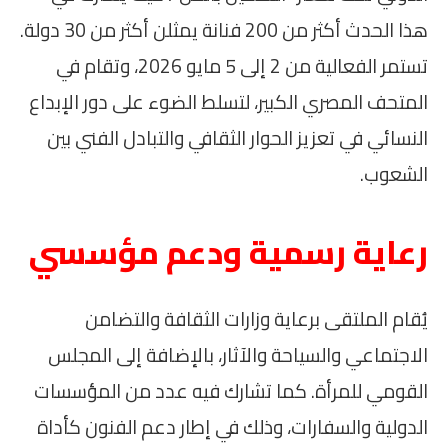
هذا الحدث أكثر من 200 فنانة يمثلن أكثر من 30 دولة.
تستمر الفعالية من 2 إلى 5 مايو 2026، وتقام في
المتحف المصري الكبير، لتسلط الضوء على دور الإبداع
النسائي في تعزيز الحوار الثقافي والتبادل الفني بين
الشعوب.
رعاية رسمية ودعم مؤسسي
يُقام الملتقى برعاية وزارات الثقافة والتضامن
الاجتماعي والسياحة والآثار، بالإضافة إلى المجلس
القومي للمرأة. كما تشارك فيه عدد من المؤسسات
الدولية والسفارات، وذلك في إطار دعم الفنون كأداة