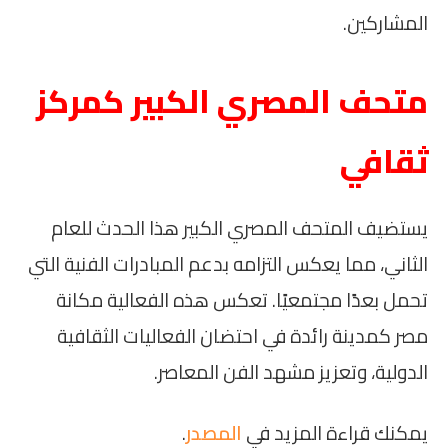
المشاركين.
متحف المصري الكبير كمركز
ثقافي
يستضيف المتحف المصري الكبير هذا الحدث للعام
الثاني، مما يعكس التزامه بدعم المبادرات الفنية التي
تحمل بعدًا مجتمعيًا. تعكس هذه الفعالية مكانة
مصر كمدينة رائدة في احتضان الفعاليات الثقافية
الدولية، وتعزيز مشهد الفن المعاصر.
يمكنك قراءة المزيد في
المصدر
.