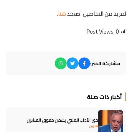
لمزيد من التفاصيل اضغط
هنا
.
Post Views:
0
مشاركة الخبر:
أخبار ذات صلة
حق الأداء العلني يضمن حقوق الفنانين
فنون