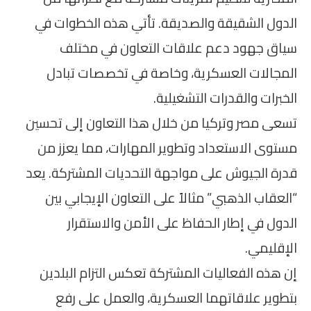
الدول الشقيقة والصديقة. تأتي هذه الخطوات في
سياق جهود دعم علاقات التعاون في مختلف
المجالات العسكرية، وخاصة في تخصصات تبادل
الخبرات والقدرات التشغيلية.
تسعى مصر وتركيا من خلال هذا التعاون إلى تحسين
مستوى الاستعداد وتطوير المهارات، مما يعزز من
قدرة الجيوش على مواجهة التحديات المشتركة. يعد
“العقاب الذهبي” مثالاً على التعاون الإيجابي بين
الدول في إطار الحفاظ على الأمن والاستقرار
الإقليمي.
إن هذه الفعاليات المشتركة تعكس التزام البلدين
بتطوير علاقاتهما العسكرية، والعمل على رفع