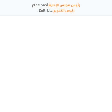
رئيس مجلس الإدارة:
أحمد همام
رئيس التحرير:
عادل البكل