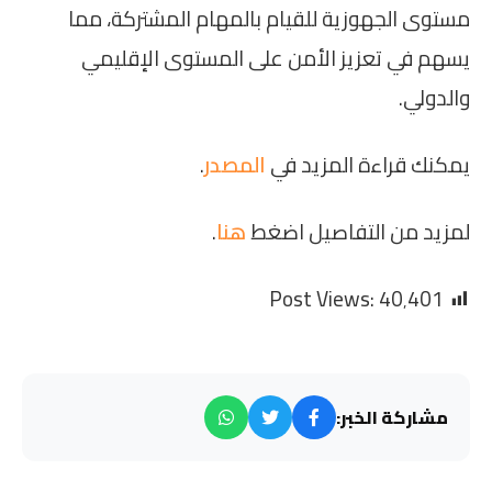
مستوى الجهوزية للقيام بالمهام المشتركة، مما
يسهم في تعزيز الأمن على المستوى الإقليمي
والدولي.
يمكنك قراءة المزيد في
المصدر
.
لمزيد من التفاصيل اضغط
هنا
.
Post Views:
40٬401
مشاركة الخبر: