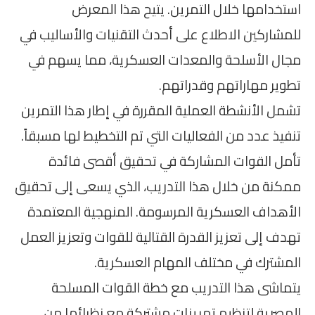
استخدامها خلال التمرين. يتيح هذا المعرض
للمشاركين الاطلاع على أحدث التقنيات والأساليب في
مجال الأسلحة والمعدات العسكرية، مما يسهم في
تطوير مهاراتهم وقدراتهم.
تشمل الأنشطة العملية المقررة في إطار هذا التمرين
تنفيذ عدد من الفعاليات التي تم التخطيط لها مسبقاً.
تأمل القوات المشاركة في تحقيق أقصى فائدة
ممكنة من خلال هذا التدريب، الذي يسعى إلى تحقيق
الأهداف العسكرية المرسومة. المنهجية المعتمدة
تهدف إلى تعزيز القدرة القتالية للقوات وتعزيز العمل
المشترك في مختلف المهام العسكرية.
يتماشى هذا التدريب مع خطة القوات المسلحة
المصرية لتنظيم تمرينات مشتركة مع نظرائها من