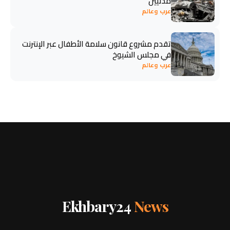
مدنيين
عرب وعالم
تقدم مشروع قانون سلامة الأطفال عبر الإنترنت
في مجلس الشيوخ
عرب وعالم
Ekhbary24
News