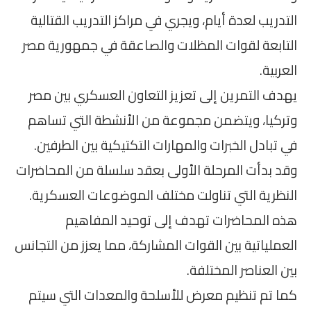
التدريب لعدة أيام، ويجري في مراكز التدريب القتالية
التابعة لقوات المظلات والصاعقة في جمهورية مصر
العربية.
يهدف التمرين إلى تعزيز التعاون العسكري بين مصر
وتركيا، ويتضمن مجموعة من الأنشطة التي تساهم
في تبادل الخبرات والمهارات التكتيكية بين الطرفين.
وقد بدأت المرحلة الأولى بعقد سلسلة من المحاضرات
النظرية التي تناولت مختلف الموضوعات العسكرية.
هذه المحاضرات تهدف إلى توحيد المفاهيم
العملياتية بين القوات المشاركة، مما يعزز من التجانس
بين العناصر المختلفة.
كما تم تنظيم معرض للأسلحة والمعدات التي سيتم