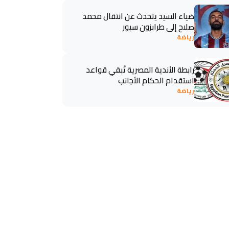
ضياء السيد يتحدث عن انتقال محمد
صلاح إلى طرابزون سبور
رياضة
رابطة الأندية المصرية تُبقي قواعد
استقدام الحكام الأجانب
رياضة