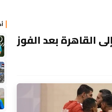
أخ
لى القاهرة بعد الفوز