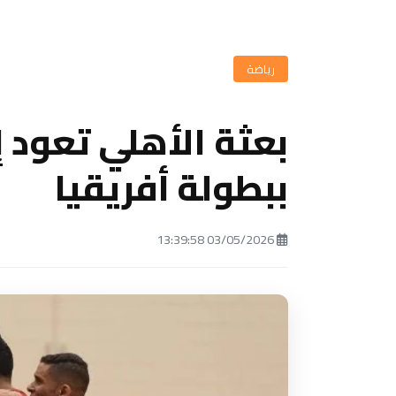
رياضة
بعثة الأهلي تعود إ
ببطولة أفريقيا
03/05/2026 13:39:58