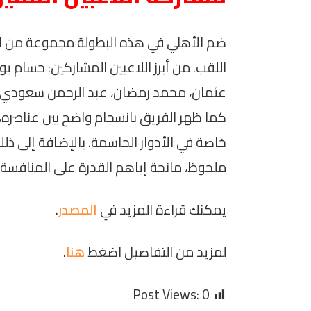
ضم الأهلي في هذه البطولة مجموعة من العنا
اللقب. من أبرز اللاعبين المشاركين: حسام 
عثمان، محمد رمضان، عبد الرحمن سعودي،
كما ظهر الفريق بانسجام واضح بين عناصره، م
خاصة في الأدوار الحاسمة. بالإضافة إلى ذلك
ملحوظ، مانحة إياهم القدرة على المنافسة 
يمكنك قراءة المزيد في
المصدر
.
لمزيد من التفاصيل اضغط
هنا
.
Post Views:
0