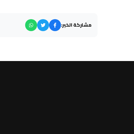
مشاركة الخبر: