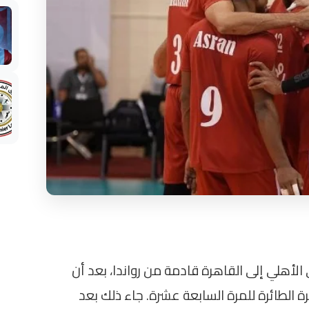
 الأهلي إلى القاهرة قادمة من رواندا، بعد أن
ة الطائرة للمرة السابعة عشرة. جاء ذلك بعد