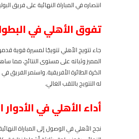
انتصاره في المباراة النهائية على فريق البوليس 
تفوق الأهلي في البطول
جاء تتويج الأهلي تتويجًا لمسيرة قوية قدمه
المميز وثباته على مستوى النتائج، مما ساه
الكرة الطائرة الأفريقية. واستمر الفريق في
له التتويج باللقب الغالي.
أداء الأهلي في الأدوار ا
نجح الأهلي في الوصول إلى المباراة النها