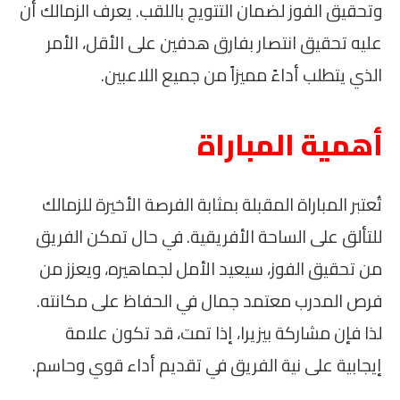
وتحقيق الفوز لضمان التتويج باللقب. يعرف الزمالك أن
عليه تحقيق انتصار بفارق هدفين على الأقل، الأمر
الذي يتطلب أداءً مميزاً من جميع اللاعبين.
أهمية المباراة
تُعتبر المباراة المقبلة بمثابة الفرصة الأخيرة للزمالك
للتألق على الساحة الأفريقية. في حال تمكن الفريق
من تحقيق الفوز، سيعيد الأمل لجماهيره، ويعزز من
فرص المدرب معتمد جمال في الحفاظ على مكانته.
لذا فإن مشاركة بيزيرا، إذا تمت، قد تكون علامة
إيجابية على نية الفريق في تقديم أداء قوي وحاسم.