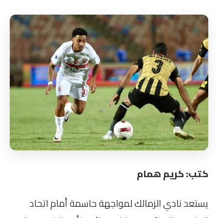
كتب: كريم همام
يستعد نادي الزمالك لمواجهة حاسمة أمام اتحاد