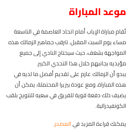
موعد المباراة
تُقام مباراة الإياب أمام اتحاد العاصمة في التاسعة
مساء يوم السبت المقبل. تترقب جماهير الزمالك هذه
المواجهة بشغف، حيث سيحتاج النادي إلى جميع
مؤيديه بجانبهم خلال هذا التحدي الكبير.
يبدو أن الزمالك عازم على تقديم أفضل ما لديه في
هذه المباراة، ومع عودة بيزيرا المحتملة، يمكن أن
يضيف ذلك دفعة قوية للفريق في سعيه للتتويج بلقب
الكونفيدرالية.
يمكنك قراءة المزيد في
المصدر
.