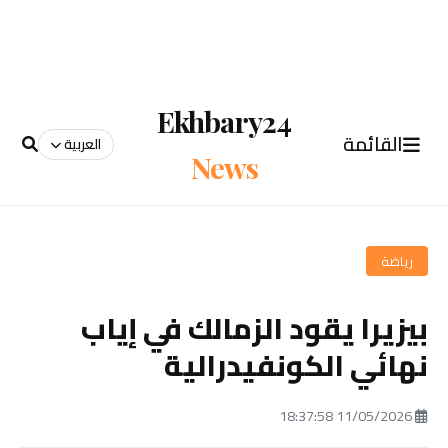
Ekhbary24
القائمة
العربية
News
رياضة
بيزيرا يقود الزمالك في إياب
نهائي الكونفيدرالية
11/05/2026 18:37:58