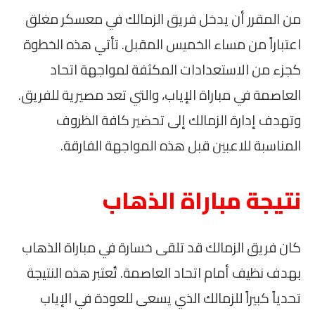
من المقرر أن يدخل فريق الزمالك في معسكر مغلق
اعتباراً من مساء الخميس المقبل. تأتي هذه الخطوة
كجزء من الاستعدادات المكثفة لمواجهة اتحاد
العاصمة في مباراة الإياب، والتي تعد مصيرية للفريق.
وتهدف إدارة الزمالك إلى تحضير كافة الظروف
المناسبة للاعبين قبل هذه المواجهة الفارقة.
نتيجة مباراة الذهاب
كان فريق الزمالك قد تلقى خسارة في مباراة الذهاب
بهدف نظيف أمام اتحاد العاصمة. تُعتبر هذه النتيجة
تحدياً كبيراً للزمالك الذي يسعى للعودة في الإياب