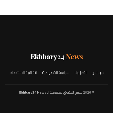
Ekhbary24
News
من نحن
اتصل بنا
سياسة الخصوصية
اتفاقية الاستخدام
© 2026 جميع الحقوق محفوظة لـ
Ekhbary24 News