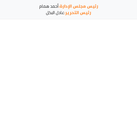
رئيس مجلس الإدارة:
أحمد همام
رئيس التحرير:
عادل البكل