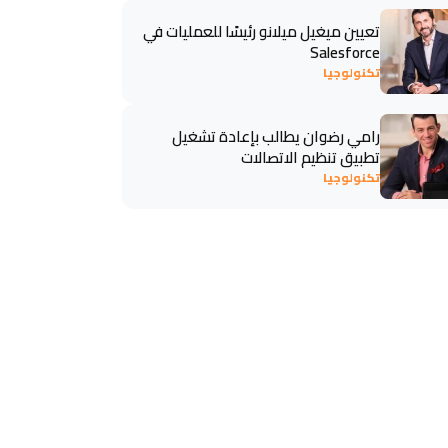
تعيين ميغيل ميلانو رئيسًا للعمليات في
Salesforce
تكنولوجيا
رامي رضوان يطالب بإعادة تشغيل
تطبيق تنظيم الاتصالات
تكنولوجيا