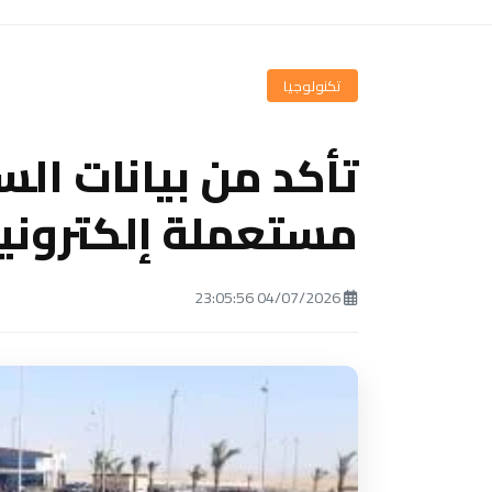
تكنولوجيا
تأكد من بيانات الس
مستعملة إلكترونياً
04/07/2026 23:05:56