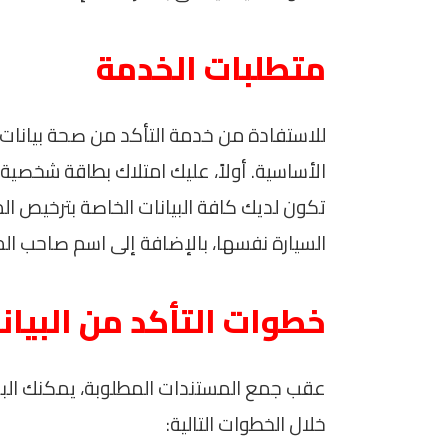
متطلبات الخدمة
للاستفادة من خدمة التأكد من صحة بيانات 
الأساسية. أولاً، عليك امتلاك بطاقة شخصية ت
تكون لديك كافة البيانات الخاصة بترخيص الم
السيارة نفسها، بالإضافة إلى اسم صاحب ال
خطوات التأكد من البيان
عقب جمع المستندات المطلوبة، يمكنك البدء
خلال الخطوات التالية: