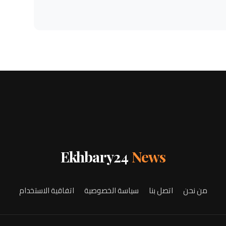
Ekhbary24
News
من نحن
اتصل بنا
سياسة الخصوصية
اتفاقية الاستخدام