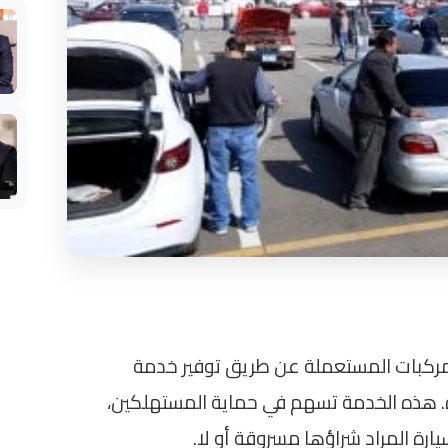
المركبات المستعملة عن طريق توفير خدمة
ارة. هذه الخدمة تسهم في حماية المستهلكين،
ارة المراد شراؤها مسروقة أو لا.