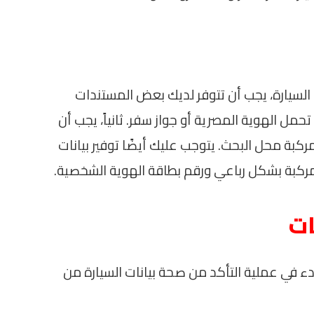
السيارة، يجب أن تتوفر لديك بعض المستندات
حمل الهوية المصرية أو جواز سفر. ثانياً، يجب أن
ركبة محل البحث. يتوجب عليك أيضًا توفير بيانات
مركبة بشكل رباعي ورقم بطاقة الهوية الشخصية.
ات
 في عملية التأكد من صحة بيانات السيارة من