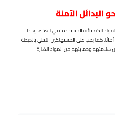
 البدائل الآمنة
مواد الكيميائية المستخدمة في الغذاء، ودعا
 أمانًا. كما يجب على المستهلكين التحلي بالحيطة
ن سلامتهم وحمايتهم من المواد الضارة.