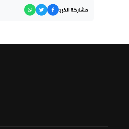
مشاركة الخبر: