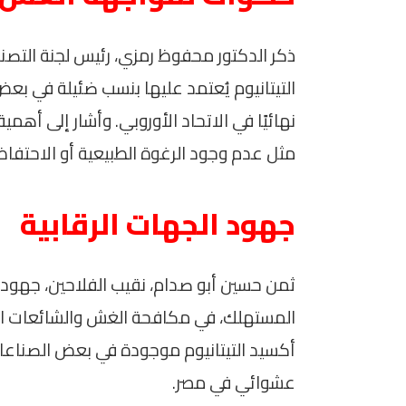
ذكر الدكتور محفوظ رمزي، رئيس لجنة التصنيع
التيتانيوم يُعتمد عليها بنسب ضئيلة في بع
نهائيًا في الاتحاد الأوروبي. وأشار إلى أ
مثل عدم وجود الرغوة الطبيعية أو الاحتفاظ 
جهود الجهات الرقابية
ثمن حسين أبو صدام، نقيب الفلاحين، جهود ال
المستهلك، في مكافحة الغش والشائعات الم
أكسيد التيتانيوم موجودة في بعض الصناعات
عشوائي في مصر.