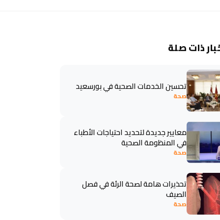
بار ذات صلة
تحسين الخدمات الصحية في بورسعيد
صحة
معايير جديدة لتحديد احتياجات الأطباء
في المنظومة الصحية
صحة
تحذيرات هامة لصحة الرئة في فصل
الصيف
صحة