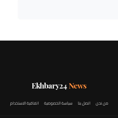
Ekhbary24
News
من نحن
اتصل بنا
سياسة الخصوصية
اتفاقية الاستخدام