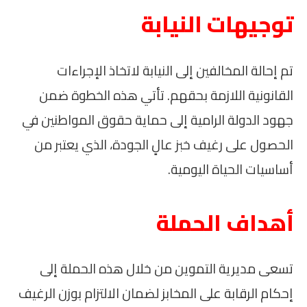
توجيهات النيابة
تم إحالة المخالفين إلى النيابة لاتخاذ الإجراءات
القانونية اللازمة بحقهم. تأتي هذه الخطوة ضمن
جهود الدولة الرامية إلى حماية حقوق المواطنين في
الحصول على رغيف خبز عالٍ الجودة، الذي يعتبر من
أساسيات الحياة اليومية.
أهداف الحملة
تسعى مديرية التموين من خلال هذه الحملة إلى
إحكام الرقابة على المخابز لضمان الالتزام بوزن الرغيف