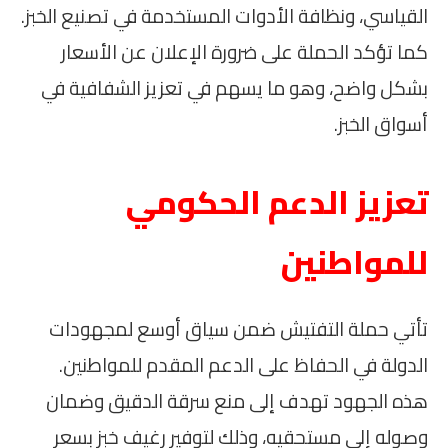
القياسي، ونظافة الأدوات المستخدمة في تصنيع الخبز.
كما تؤكد الحملة على ضرورة الإعلان عن الأسعار
بشكل واضح، وهو ما يسهم في تعزيز الشفافية في
أسواق الخبز.
تعزيز الدعم الحكومي
للمواطنين
تأتي حملة التفتيش ضمن سياق أوسع لمجهودات
الدولة في الحفاظ على الدعم المقدم للمواطنين.
هذه الجهود تهدف إلى منع سرقة الدقيق وضمان
وصوله إلى مستحقيه، وذلك لتوفير رغيف خبز بسعر