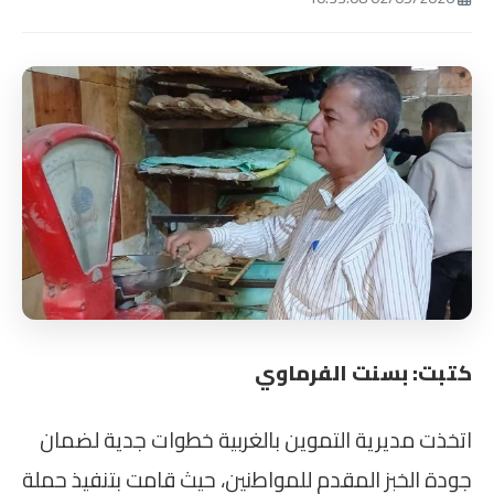
كتبت: بسنت الفرماوي
اتخذت مديرية التموين بالغربية خطوات جدية لضمان
جودة الخبز المقدم للمواطنين، حيث قامت بتنفيذ حملة