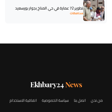
تطوير 72 عمارة في حي المناخ بجوار بورسعيد
محافظات
Ekhbary24
News
من نحن
اتصل بنا
سياسة الخصوصية
اتفاقية الاستخدام