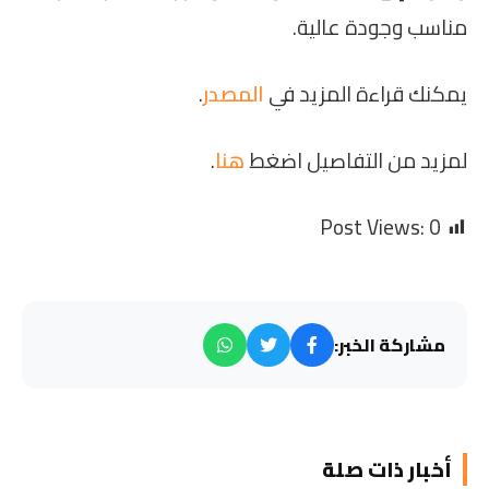
مناسب وجودة عالية.
يمكنك قراءة المزيد في
المصدر
.
لمزيد من التفاصيل اضغط
هنا
.
Post Views:
0
مشاركة الخبر:
أخبار ذات صلة