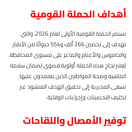
أهداف الحملة القومية
تستمر الحملة القومية الأولى لعام 2026، والتي
تهدف إلى تحصين 266 ألف و554 حيوانًا من الأبقار
والجاموس والأغنام والماعز على مستوى المحافظة.
يُعتبر نجاح هذه الحملة أولوية قصوى لضمان سلامة
الماشية وصحة المواطنين الذين يعتمدون عليها.
تسعى المديرية إلى تحقيق الهدف المنشود عبر
تكثيف التحصينات وإجراءات الوقاية.
توفير الأمصال واللقاحات