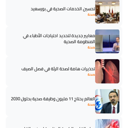
تحسين الخدمات الصحية في بورسعيد
صحة
معايير جديدة لتحديد احتياجات الأطباء في
المنظومة الصحية
صحة
تحذيرات هامة لصحة الرئة في فصل الصيف
صحة
العالم يحتاج 11 مليون وظيفة صحية بحلول 2030
صحة