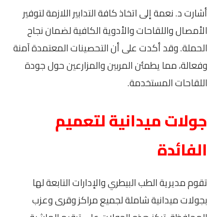
أشارت د. نعمة إلى اتخاذ كافة التدابير اللازمة لتوفير
الأمصال واللقاحات والأدوية الكافية لضمان نجاح
الحملة. وقد أكدت على أن التحصينات المعتمدة آمنة
وفعالة، مما يطمئن المربين والمزارعين حول جودة
اللقاحات المستخدمة.
جولات ميدانية لتعميم
الفائدة
تقوم مديرية الطب البيطري والإدارات التابعة لها
بجولات ميدانية شاملة لجميع مراكز وقرى وعزب