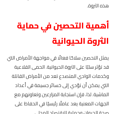
هذه الثروة.
أهمية التحصين في حماية
الثروة الحيوانية
يمثل التحصين سلاحًا فعالًا في مواجهة الأمراض التي
قد تؤثر سلبًا على الثروة الحيوانية. الحمى القلاعية
وكدمات الوادي المتصدع تعد من الأمراض القاتلة
التي يمكن أن تؤدي إلى خسائر جسيمة في أعداد
الماشية. لذا، فإن استجابة المزارعين وتعاونهم مع
الجهات المعنية يعد عاملًا رئيسيًا في الحفاظ على
صحة الحيوان وحماية الاقتصاد المحلي.