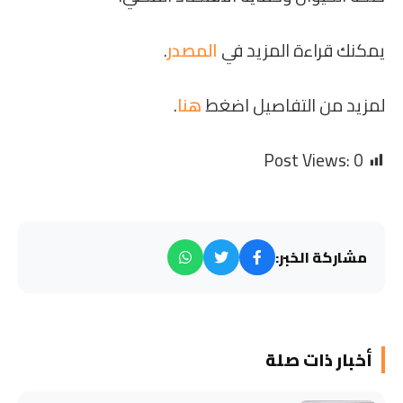
يمكنك قراءة المزيد في
المصدر
.
لمزيد من التفاصيل اضغط
هنا
.
Post Views:
0
مشاركة الخبر:
أخبار ذات صلة