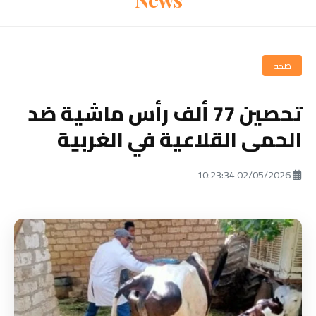
صحة
تحصين 77 ألف رأس ماشية ضد
الحمى القلاعية في الغربية
02/05/2026 10:23:34