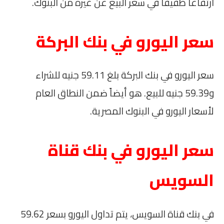
ارتفاعاً طفيفاً في سعر البيع عن غيره من البنوك.
سعر اليورو في بنك البركة
سعر اليورو في بنك البركة بلغ 59.11 جنيه للشراء
و59.39 جنيه للبيع. هو أيضاً ضمن النطاق العام
لأسعار اليورو في البنوك المصرية.
سعر اليورو في بنك قناة
السويس
في بنك قناة السويس، يتم تداول اليورو بسعر 59.62