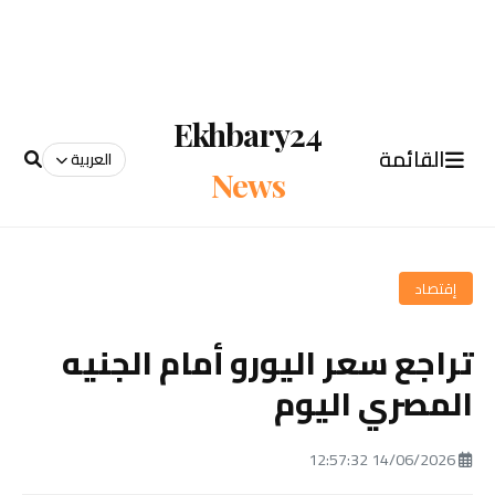
Ekhbary24
القائمة
العربية
News
إقتصاد
تراجع سعر اليورو أمام الجنيه
المصري اليوم
14/06/2026 12:57:32