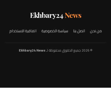
Ekhbary24
News
من نحن
اتصل بنا
سياسة الخصوصية
اتفاقية الاستخدام
© 2026 جميع الحقوق محفوظة لـ
Ekhbary24 News