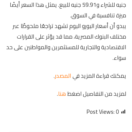
جنيه للشراء و59.91 جنيه للبيع. يمثل هذا السعر أيضًا
ميزة تنافسية في السوق.
يبدو أن أسعار اليورو اليوم تشهد تراجعًا ملحوظًا عبر
مختلف البنوك المصرية، مما قد يؤثر على القرارات
الاقتصادية والتجارية للمستثمرين والمواطنين على حد
سواء.
يمكنك قراءة المزيد في
المصدر
.
لمزيد من التفاصيل اضغط
هنا
.
Post Views:
0