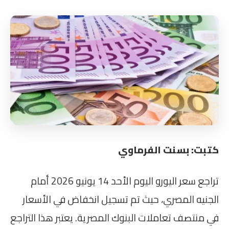
كتبت: بسنت الفرماوي
تراجع سعر اليورو اليوم الأحد 14 يونيو 2026 أمام
الجنيه المصري، حيث تم تسجيل انخفاض في الأسعار
في منتصف تعاملات البنوك المصرية. يعتبر هذا التراجع