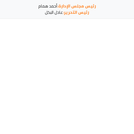
رئيس مجلس الإدارة:
أحمد همام
رئيس التحرير:
عادل البكل